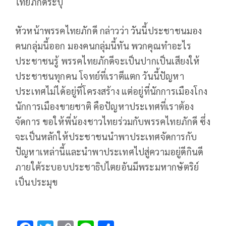
ไทยภักดีระบุ
หัวหน้าพรรคไทยภักดี กล่าวว่า วันนี้ประชาชนมอง
คนกลุ่มนี้ออก มองคนกลุ่มนี้ทัน พวกคุณทำอะไร
ประชาชนรู้ พรรคไทยภักดีจะเป็นปากเป็นเสียงให้
ประชาชนทุกคน โจทย์ที่เราตีแตก วันนี้ปัญหา
ประเทศไม่ได้อยู่ที่โครงสร้าง แต่อยู่ที่นักการเมืองโกง
นักการเมืองขายชาติ คือปัญหาประเทศที่เราต้อง
จัดการ ขอให้พี่น้องชาวไทยร่วมกับพรรคไทยภักดี ซึ่ง
จะเป็นหลักให้ประชาชนนำพาประเทศจัดการกับ
ปัญหาเหล่านี้และนำพาประเทศไปสู่ความอยู่ดีกินดี
ภายใต้ระบอบประชาธิปไตยอันมีพระมหากษัตริย์
เป็นประมุข