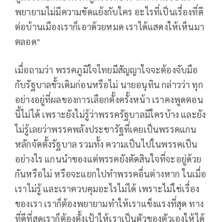
พยายามไม่มีความขัดแย้งกับใคร อะไรที่เป็นเรื่องที่ดี
ต่อบ้านเมืองเราก็เอาด้วยหมด เราได้แสดงให้เห็นมา
ตลอด"
เมื่อถามว่า พรรคภูมิใจไทยมีสัญญาใจจะต้องจับมือ
กับรัฐบาลขั้วเดิมก่อนหรือไม่ นายอนุทิน กล่าวว่า ทุก
อย่างอยู่ที่ผลของการเลือกตั้งครั้งหน้า เราคงพูดตอน
นี้ไม่ได้ เพราะยังไม่รู้ว่าพรรครัฐบาลมีใครบ้าง และยัง
ไม่รู้เลยว่าพรรคพลังประชารัฐที่เคยเป็นพรรคแกน
หลักจัดตั้งรัฐบาล รวมทั้ง ความเป็นไปในพรรคเป็น
อย่างไร แกนนำของแต่พรรคยังตัดสินใจที่จะอยู่ด้วย
กันหรือไม่ หรือจะแยกไปทำพรรคอื่นต่างหาก ในเมื่อ
เราไม่รู้ และเราควบคุมอะไรไม่ได้ เพราะไม่ใช่เรื่อง
ของเรา เราก็ต้องพยายามทำให้เราแข็งแรงที่สุด ทาง
ที่ดีที่สุดเราก็ต้องตั้งเป้าให้เราเป็นตัวของตัวเองให้ได้