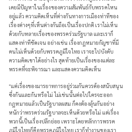
เคยมีปัญหาในเรื่องของความสัมพันธ์กับพรรคไหน
อยู่แล้ว ความคิดเห็นที่ต่างกันทางการเมืองท่าทีของ
เรื่องต่างๆที่เห็นต่างกันถือเป็นเรื่องปกติ เราไม่เห็น
ด้วยกับหลายเรื่องของพรรคร่วมรัฐบาล และเราก็
แสดงท่าทีชัดเจน อย่างเช่น เรื่องกฎหมายกัญชาที่มี
คนไม่เห็นด้วยกับพรรคภูมิใจไทย เราจะไปบังคับ
ความคิดเขาได้อย่างไร สุดท้ายเป็นเรื่องของแต่ละ
พรรคที่จะพิจารณา และแสดงความคิดเห็น
"แต่เรื่องของมารยาทการอยู่ร่วมกันควรต้องสนับสนุน
ซึ่งกันและกันหรือไม่ ไม่เช่นนั้นต่อไปใครจะออก
กฎหมายแล้วเป็นรัฐบาลผสม ก็คงต้องลุ้นกันอย่าง
หนักว่าพรรคร่วมรัฐบาลจะเห็นด้วยหรือไม่ แต่เรื่อง
พวกนี้เป็นเรื่องปลีกย่อย เพราะโดยหลักการพรรค
ภูมิใจไทยก็คือพรรคภูมิใจไทย เราก็ทำงานของเรา