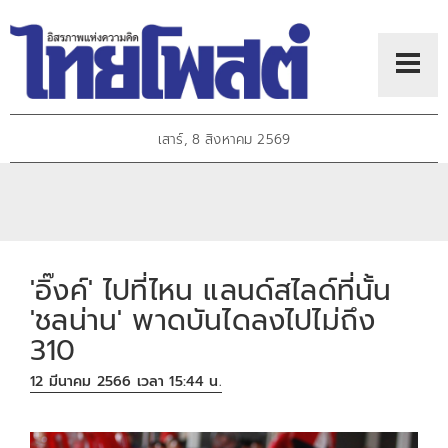
เสาร์, 8 สิงหาคม 2569
'อิ๊งค์' ไปที่ไหน แลนด์สไลด์ที่นั้น
'ชลน่าน' พาดบันไดลงไปไม่ถึง
310
12 มีนาคม 2566 เวลา 15:44 น.