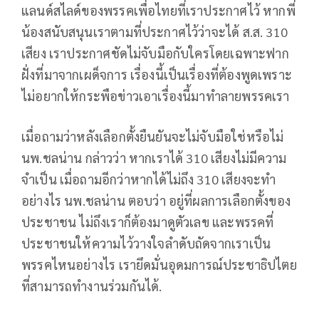
แลนด์สไลด์ของพรรคเพื่อไทยที่เราประกาศไว้ หากพี่
น้องสนับสนุนเราตามที่ประกาศไว้ว่าจะได้ ส.ส. 310
เสียง เราประกาศชัดไม่จับมือกับใครโดยเฉพาะฟาก
ฝั่งที่มาจากเผด็จการ เรื่องนี้เป็นเรื่องที่ต้องพูดเพราะ
ไม่อยากให้กระพือข่าวเอาเรื่องนี้มาทำลายพรรคเรา
เมื่อถามว่าหลังเลือกตั้งยืนยันจะไม่จับมือใช่หรือไม่
นพ.ชลน่าน กล่าวว่า หากเราได้ 310 เสียงไม่มีความ
จำเป็น เมื่อถามอีกว่าหากได้ไม่ถึง 310 เสียงจะทำ
อย่างไร นพ.ชลน่าน ตอบว่า อยู่ที่ผลการเลือกตั้งของ
ประชาชน ไม่ถึงเราก็ต้องมาดูตัวเลข และพรรคที่
ประชาชนให้ความไว้วางใจลำดับถัดจากเราเป็น
พรรคไหนอย่างไร เรายึดมั่นอุดมการณ์ประชาธิปไตย
ที่สามารถทำงานร่วมกันได้.