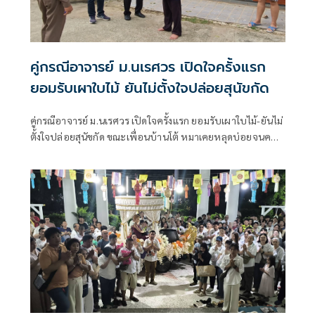
คู่กรณีอาจารย์ ม.นเรศวร เปิดใจครั้งแรก
ยอมรับเผาใบไม้ ยันไม่ตั้งใจปล่อยสุนัขกัด
คู่กรณีอาจารย์ ม.นเรศวร เปิดใจครั้งแรก ยอมรับเผาใบไม้-ยันไม่
ตั้งใจปล่อยสุนัขกัด ขณะเพื่อนบ้านโต้ หมาเคยหลุดบ่อยจนคน
หวาดผวา