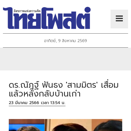
อาทิตย์, 9 สิงหาคม 2569
ดร.ณัฎฐ์ ฟันธง 'สามมิตร' เสื่อม
แล้วหลังกลับบ้านเก่า
23 มีนาคม 2566 เวลา 13:54 น.