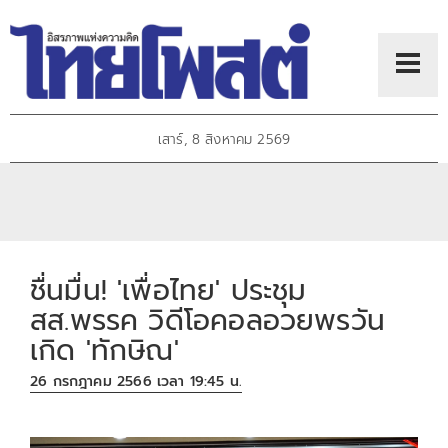
เสาร์, 8 สิงหาคม 2569
ชื่นมื่น! 'เพื่อไทย' ประชุม
สส.พรรค วิดีโอคอลอวยพรวัน
เกิด 'ทักษิณ'
26 กรกฎาคม 2566 เวลา 19:45 น.