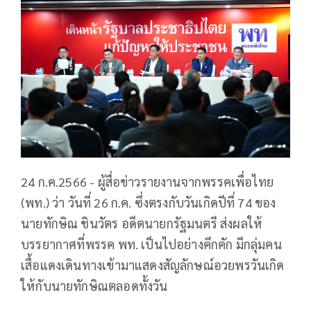
24 ก.ค.2566 - ผู้สื่อข่าวรายงานจากพรรคเพื่อไทย
(พท.) ว่า วันที่ 26 ก.ค. ซึ่งตรงกับวันเกิดปีที่ 74 ของ
นายทักษิณ ชินวัตร อดีตนายกรัฐมนตรี ส่งผลให้
บรรยากาศที่พรรค พท. เป็นไปอย่างคึกคัก มีกลุ่มคน
เสื้อแดงเดินทางเข้ามาแสดงสัญลักษณ์อวยพรวันเกิด
ให้กับนายทักษิณตลอดทั้งวัน