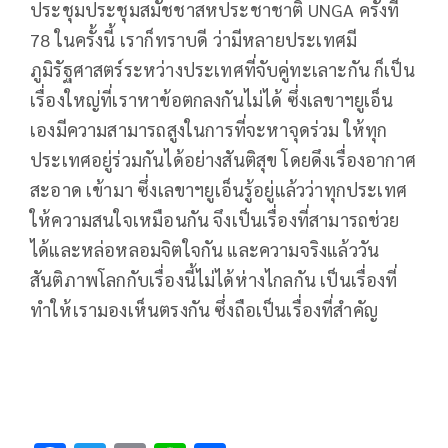
ประชุมประชุมสมัชชาสหประชาชาติ UNGA ครั้งที่
78 ในครั้งนี้ เราก็ทราบดี ว่ามีหลายประเทศมี
ภูมิรัฐศาสตร์ระหว่างประเทศที่จับคู่ทะเลาะกัน ก็เป็น
เรื่องใหญ่ที่เราหาข้อตกลงกันไม่ได้ ซึ่งเลขาฯยูเอ็น
เองมีความสามารถสูงในการที่จะหาจุดร่วม ให้ทุก
ประเทศอยู่ร่วมกันได้อย่างสันติสุข โดยดึงเรื่องอากาศ
สะอาด เข้ามา ซึ่งเลขาฯยูเอ็นรู้อยู่แล้วว่าทุกประเทศ
ให้ความสนใจเหมือนกัน จึงเป็นเรื่องที่สามารถช่วย
ได้และหล่อหลอมจิตใจกัน และความจริงแล้ววัน
สันติภาพโลกกับเรื่องนี้ไม่ได้ห่างไกลกัน เป็นเรื่องที่
ทำให้เรามองเห็นตรงกัน ซึ่งถือเป็นเรื่องที่สำคัญ