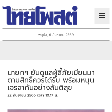
พฤหัส, 6 สิงหาคม 2569
นายกฯ ยันดูแลผู้ลี้ภัยเมียนมา
ตามสิทธิ์ควรได้รับ พร้อมหนุน
เจรจากันอย่างสันติสุข
22 กันยายน 2566 เวลา 10:17 น.