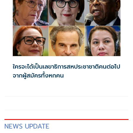
ใครจะได้เป็นเลขาธิการสหประชาชาติคนต่อไป
จากผู้สมัครทั้งหกคน
NEWS UPDATE