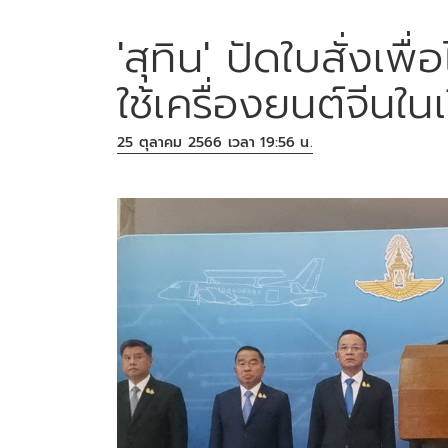
'สุทิน' ปัดใบสั่งเพื
ใช้เครื่องยนต์จีนใน
25 ตุลาคม 2566 เวลา 19:56 น.