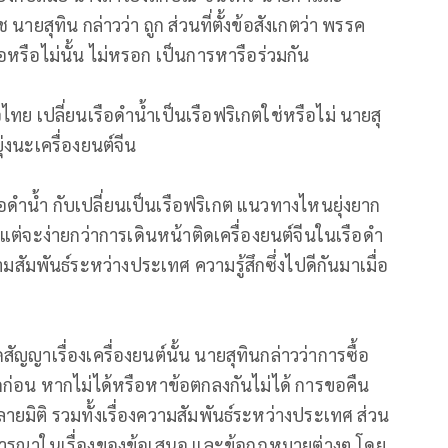
 นายสุทิน กล่าวว่า ถูก ส่วนที่ตั้งข้อสังเกตว่า พรรค
อหรือไม่นั้น ไม่หรอก เป็นการหารือร่วมกัน
่อไทย เปลี่ยนเรือดำน้ำเป็นเรือฟริเกตใช่หรือไม่ นายสุ
่งนะเครื่องยนต์จีน
ือดำน้ำ กับเปลี่ยนเป็นเรือฟริเกต แนวทางไหนยุ่งยาก
กแต่จะง่ายกว่าการเดินหน้าติดเครื่องยนต์จีนในเรือดำ
มพันธ์ระหว่างประเทศ ความรู้สึกซึ่งไปดีกันมาเมื่อ
ญญาเรื่องเครื่องยนต์นั้น นายสุทินกล่าวว่าการซื้อ
่อน หากไม่ได้หรือหาข้อตกลงกันไม่ได้ การขอคืน
ายมิติ รวมทั้งเรื่องความสัมพันธ์ระหว่างประเทศ ส่วน
พิจารณาในเรื่องของข้อเสนอ และข้อกฎหมายต่างๆ โดย