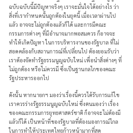
ฉบับฉบับนี้มีปัญหาจริงๆ เราจะมั่นใจได้อย่างไร ว่า
สิ่งที่เรากำหนดนั้นถูกต้องในยุคนี้ เมื่อเวลาผ่านไป
แล้ว อาจจะไม่ถูกต้องแล้วก็ได้ และการมีคณะ
กรรมการต่างๆ ที่มีอำนาจมากพอสมควร ก็อาจจะ
ทำให้เกิดปัญหา ในการบริหารงานของรัฐบาล ที่ไม่
สอดคล้องกับสถานการณ์ที่เปลี่ยนไป ต้องยอมรับว่า
เราต้องจัดทำรัฐธรรมนูญฉบับใหม่ เพื่อนำสิ่งต่างๆ ที่
ไม่ถูกต้อง หรือไม่ควรมี ซึ่งเป็นฐานกลไกของคณะ
รัฐประหารออกไป
ดังนั้น หากนายกฯ มองว่าเรื่องนี้ควรได้รับการแก้ไข
เราควรร่างรัฐธรรมนูญฉบับใหม่ ซึ่งตนมองว่า เรื่อง
ของคณะกรรมการยุทธศาสตร์ชาติ ก็อาจจะไม่ต้องมี
แล้วก็ได้ เป็นหน้าที่ของรัฐบาลที่ต้องมองการณ์ไกล
ในการทำให้ประเทศไทยก้าวหน้ามากที่สุด