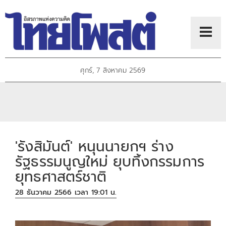
ศุกร์, 7 สิงหาคม 2569
'รังสิมันต์' หนุนนายกฯ ร่าง
รัฐธรรมนูญใหม่ ยุบทิ้งกรรมการ
ยุทธศาสตร์ชาติ
28 ธันวาคม 2566 เวลา 19:01 น.