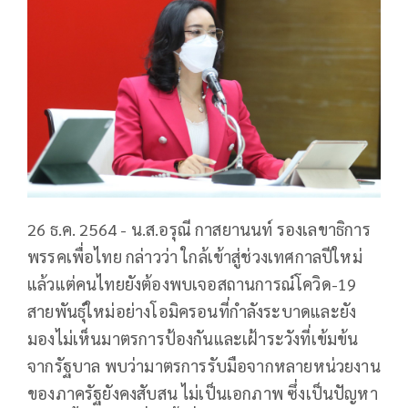
26 ธ.ค. 2564 - น.ส.อรุณี กาสยานนท์ รองเลขาธิการ
พรรคเพื่อไทย กล่าวว่า ใกล้เข้าสู่ช่วงเทศกาลปีใหม่
แล้วแต่คนไทยยังต้องพบเจอสถานการณ์โควิด-19
สายพันธุ์ใหม่อย่างโอมิครอนที่กำลังระบาดและยัง
มองไม่เห็นมาตรการป้องกันและเฝ้าระวังที่เข้มข้น
จากรัฐบาล พบว่ามาตรการรับมือจากหลายหน่วยงาน
ของภาครัฐยังคงสับสน ไม่เป็นเอกภาพ ซึ่งเป็นปัญหา