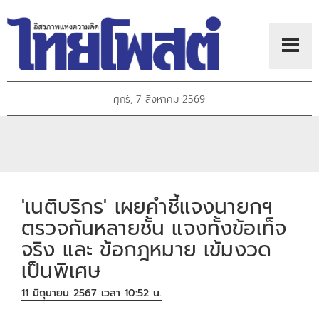
ศุกร์, 7 สิงหาคม 2569
'เนติบริกร' เผยคำชี้แจงนายกฯ
ตรวจกันหลายชั้น แจงทั้งข้อเท็จ
จริง และ ข้อกฎหมาย เข้มงวด
เป็นพิเศษ
11 มิถุนายน 2567 เวลา 10:52 น.