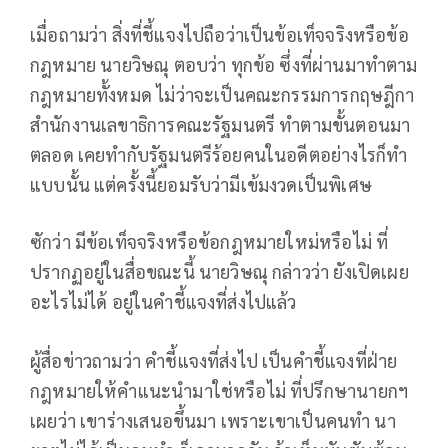
เมื่อถามว่า สิ่งที่ชี้แจงไปถือว่าเป็นข้อเท็จจริงหรือข้อ
กฎหมาย นายวิษณุ ตอบว่า ทุกข้อ ซึ่งที่ผ่านมาทำตาม
กฎหมายทั้งหมด ไม่ว่าจะเป็นคณะกรรมการกฤษฎีกา
สำนักงานเลขาธิการคณะรัฐมนตรี ทำตามขั้นตอนมา
ตลอด เคยทำกับรัฐมนตรีร้อยคนในอดีตอย่างไรก็ทำ
แบบนั้น แต่ครั้งนี้ยอมรับว่ามีเข้มงวดเป็นพิเศษ
ซักว่า มีข้อเท็จจริงหรือข้อกฎหมายใหม่หรือไม่ ที่
ปรากฏอยู่ในสื่อขณะนี้ นายวิษณุ กล่าวว่า ยังเปิดเผย
อะไรไม่ได้ อยู่ในคำชี้แจงที่ส่งไปแล้ว
ผู้สื่อข่าวถามว่า คำชี้แจงที่ส่งไป เป็นคำชี้แจงที่ฝ่าย
กฎหมายให้คำแนะนำมาใช่หรือไม่ ที่ปรึกษานายกฯ
เผยว่า เขาร่างเสนอขึ้นมา เพราะเขาเป็นคนทำ นา