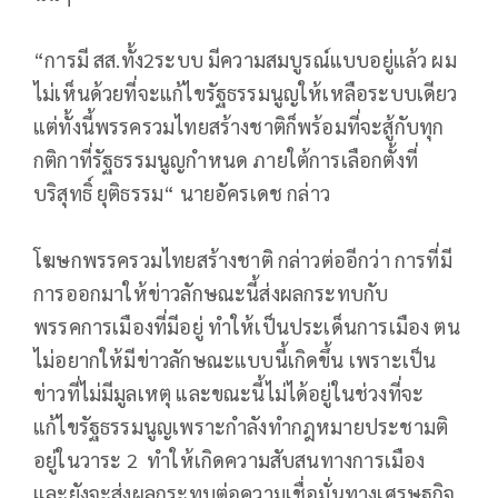
“การมี สส.ทั้ง2ระบบ มีความสมบูรณ์แบบอยู่แล้ว ผม
ไม่เห็นด้วยที่จะแก้ไขรัฐธรรมนูญให้เหลือระบบเดียว
แต่ทั้งนี้พรรครวมไทยสร้างชาติก็พร้อมที่จะสู้กับทุก
กติกาที่รัฐธรรมนูญกำหนด ภายใต้การเลือกตั้งที่
บริสุทธิ์ ยุติธรรม“ นายอัครเดช กล่าว
โฆษกพรรครวมไทยสร้างชาติ กล่าวต่ออีกว่า การที่มี
การออกมาให้ข่าวลักษณะนี้ส่งผลกระทบกับ
พรรคการเมืองที่มีอยู่ ทำให้เป็นประเด็นการเมือง ตน
ไม่อยากให้มีข่าวลักษณะแบบนี้เกิดขึ้น เพราะเป็น
ข่าวที่ไม่มีมูลเหตุ และขณะนี้ไม่ได้อยู่ในช่วงที่จะ
แก้ไขรัฐธรรมนูญเพราะกำลังทำกฎหมายประชามติ
อยู่ในวาระ 2 ทำให้เกิดความสับสนทางการเมือง
และยังจะส่งผลกระทบต่อความเชื่อมั่นทางเศรษฐกิจ