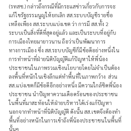
(รทสช.) กล่าวถึงกรณีที่มีกระแสข่าวเกี่ยวกับการจะ
แก้ไขรัฐธรรมนูญให้ยกเลิก สส.ระบบบัญชีรายชื่อ
เหลือเพียง สส.ระบบแบ่งเขต ว่า การมี สส.ทั้ง 2
ระบบเป็นสิ่งที่ดีที่สุดอยู่แล้ว และเป็นระบบที่อยู่กับ
การเมืองไทยมายาวนาน ถือว่าเป็นพัฒนาการ
ทางการเมือง ซึ่ง สส.ระบบบัญชีก็มีข้อดีอย่างหนึ่งใน
การทำหน้าที่ฝ่ายนิติบัญญัติแก้ปัญหาให้พี่น้อง
ประชาชนในภาพรวมเชิงนโยบายโดยไม่จำเป็นต้อง
ลงพื้นที่หนักในเชิงลึกแต่ทำพื้นที่ในภาพกว้าง ส่วน
สส.แบ่งเขตก็มีข้อดีอีกอย่างหนึ่ง มีความใกล้ชิดพี่น้อง
ประชาชน นำปัญหาความเดือดร้อนของประชาชน
ในพื้นที่มาสะท้อนให้ฝ่ายบริหารได้เร่งแก้ปัญหา
นอกจากทำหน้าที่นิติบัญญัติ ดังนั้น สส.เขตจึงต้องทำ
พื้นที่อย่างหนักในการเข้าถึงพี่น้องประชาชนในพื้นที่
นั้นๆ