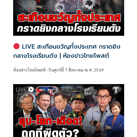
LIVE สะเทือนขวัญทั้งประเทศ กราดยิง
กลางโรงเรียนดัง | ห้องข่าวไทยโพสต์
ห้องข่าวไทยโพสต์ : วันศุกร์ที่ 7 สิงหาคม พ.ศ. 2569