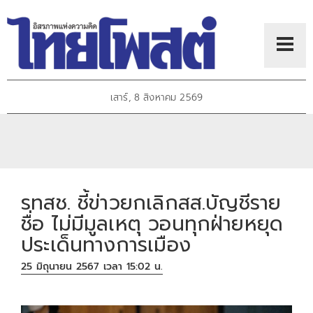
เสาร์, 8 สิงหาคม 2569
รทสช. ชี้ข่าวยกเลิกสส.บัญชีราย
ชื่อ ไม่มีมูลเหตุ วอนทุกฝ่ายหยุด
ประเด็นทางการเมือง
25 มิถุนายน 2567 เวลา 15:02 น.