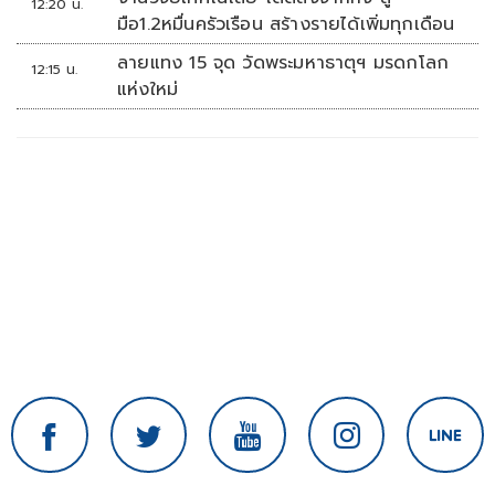
12:20 น.
มือ1.2หมื่นครัวเรือน สร้างรายได้เพิ่มทุกเดือน
ลายแทง 15 จุด วัดพระมหาธาตุฯ มรดกโลก
12:15 น.
แห่งใหม่