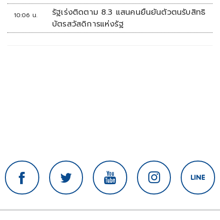
ความเป็นส่วนตัว
รัฐเร่งติดตาม 8.3 แสนคนยืนยันตัวตนรับสิทธิ
10:06 น.
บัตรสวัสดิการแห่งรัฐ