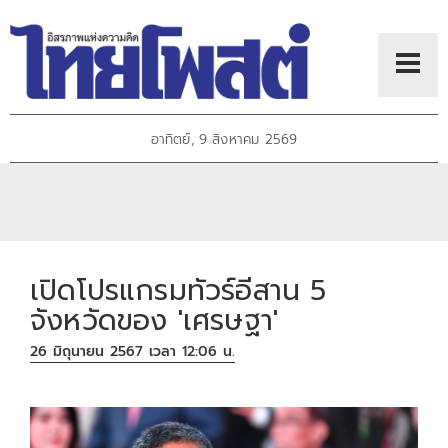
อาทิตย์, 9 สิงหาคม 2569
เปิดโปรแกรมทัวร์อีสาน 5
จังหวัดของ 'เศรษฐา'
26 มิถุนายน 2567 เวลา 12:06 น.