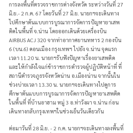
การลงพื้นที่ตรวจราชการต่างจังหวัด ระหว่างวันที่ 27
มิ.ย.- 2 ก.ค. 67 โดยวันที่ 27 มิ.ย. นายกฯจะเดินทาง
ไปศึกษาต้นแบบการบูรณาการจัดการปัญหายาเสพ
ติดในพื้นที่ จ.น่าน โดยออกเดินด้วยเครื่องบิน
AIRBUS ACJ 320 จากท่าอากาศยานทหาร 2 กองบิน
6 (บน.6) ดอนเมือง กรุงเทพฯ ไปยัง จ.น่าน จุดแรก
เวลา 11.20 น. นายกฯรับฟังปัญหาเรื่องยาเสพติด
และให้กำลังใจแก่ข้าราชการตำรวจผู้ปฏิบัติหน้าที่ ที่
สถานีตำรวจภูธรจังหวัดน่าน อ.เมืองน่าน จากนั้นใน
ช่วงบ่ายเวลา 13.30 น. นายกฯจะเดินทางไปดูการ
ศึกษาต้นแบบการบูรณาการจัดการปัญหายาเสพติด
ในพื้นที่ ที่บ้านอาฮาม หมู่ 3 อ.ท่าวังผา จ.น่าน ก่อน
เดินทางกลับกรุงเทพฯในช่วงเย็นวันเดียวกัน
ต่อมาวันที่ 28 มิ.ย. - 2 ก.ค. นายกฯจะเดินทางลงพื้นที่