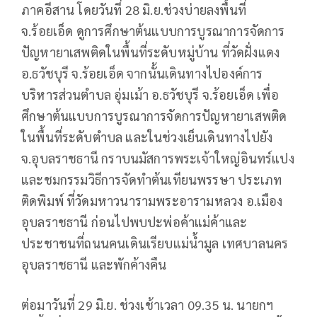
ภาคอีสาน โดยวันที่ 28 มิ.ย.ช่วงบ่ายลงพื้นที่
จ.ร้อยเอ็ด ดูการศึกษาต้นแบบการบูรณาการจัดการ
ปัญหายาเสพติดในพื้นที่ระดับหมู่บ้าน ที่วัดฝั่งแดง
อ.ธวัชบุรี จ.ร้อยเอ็ด จากนั้นเดินทางไปองค์การ
บริหารส่วนตำบล อุ่มเม้า อ.ธวัชบุรี จ.ร้อยเอ็ด เพื่อ
ศึกษาต้นแบบการบูรณาการจัดการปัญหายาเสพติด
ในพื้นที่ระดับตำบล และในช่วงเย็นเดินทางไปยัง
จ.อุบลราชธานี กราบนมัสการพระเจ้าใหญ่อินทร์แปง
และชมกรรมวิธีการจัดทำต้นเทียนพรรษา ประเภท
ติดพิมพ์ ที่วัดมหาวนารามพระอารามหลวง อ.เมือง
อุบลราชธานี ก่อนไปพบปะพ่อค้าแม่ค้าและ
ประชาชนที่ถนนคนเดินเรียบแม่น้ำมูล เทศบาลนคร
อุบลราชธานี และพักค้างคืน
ต่อมาวันที่ 29 มิ.ย. ช่วงเช้าเวลา 09.35 น. นายกฯ