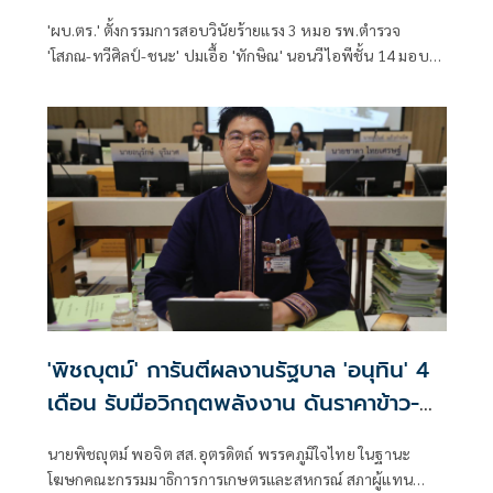
'ผบ.ตร.' ตั้งกรรมการสอบวินัยร้ายแรง 3 หมอ รพ.ตำรวจ
'โสภณ-ทวีศิลป์-ชนะ' ปมเอื้อ 'ทักษิณ' นอนวีไอพีชั้น 14 มอบ
หมาย 'พล.ต.อ.อิทธิพล' นั่งประธาน เร่งสรุปโดยเร็ว
'พิชญุตม์' การันตีผลงานรัฐบาล 'อนุทิน' 4
เดือน รับมือวิกฤตพลังงาน ดันราคาข้าว-
ยาง-ปาล์ม พุ่งต่อเนื่อง พร้อมอัดมาตรการ
นายพิชญุตม์ พอจิต สส.อุตรดิตถ์ พรรคภูมิใจไทย ในฐานะ
ช่วยลดต้นทุน-ขยายตลาดโลก
โฆษกคณะกรรมมาธิการการเกษตรและสหกรณ์ สภาผู้แทน