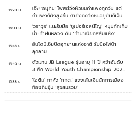
เอ๊ะ! 'อนุทิน' โพสต์วิ่งหัวชนกำแพงทุกวัน แต่
16:20 น.
กำแพงก็ยังสูงขึ้น ถ้ายังคงวิ่งชนอยู่มันก็เจ็บ
หัวอีก
'วราวุธ' แนะรับมือ 'ซูเปอร์เอลนีโญ' หนุนกักเก็บ
16:03 น.
น้ำ-ทำฝนหลวง ดัน 'ทำนาเปียกสลับแห้ง'
อินโดนีเซียปิดอุทยานแห่งชาติ รับมือไฟป่า
15:46 น.
ลุกลาม
ตัวแทน JB League รุ่นอายุ 11 ปี คว้าอันดับ
15:40 น.
3 ศึก World Youth Championship 2026
ที่สิงคโปร์
'ไอติม' กาหัว 'กกต.' แจงเส้นเงินนักการเมือง
15:38 น.
ท้องถิ่นซุ้ม 'สุขสมรวย'