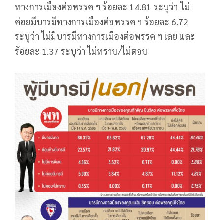
ทางการเมืองต่อพรรค ฯ ร้อยละ 14.81 ระบุว่า ไม่
ค่อยมีบารมีทางการเมืองต่อพรรค ฯ ร้อยละ 6.72
ระบุว่า ไม่มีบารมีทางการเมืองต่อพรรค ฯ เลย และ
ร้อยละ 1.37 ระบุว่า ไม่ทราบ/ไม่ตอบ