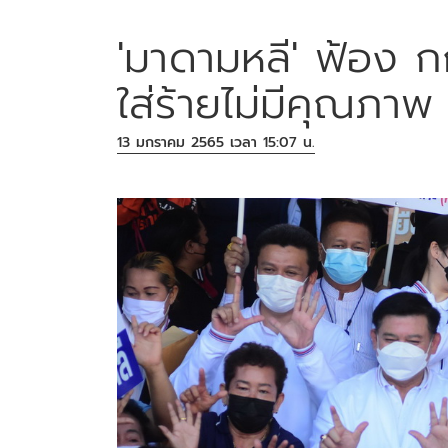
'มาดามหลี' ฟ้อง กก
ใส่ร้ายไม่มีคุณภา
13 มกราคม 2565 เวลา 15:07 น.