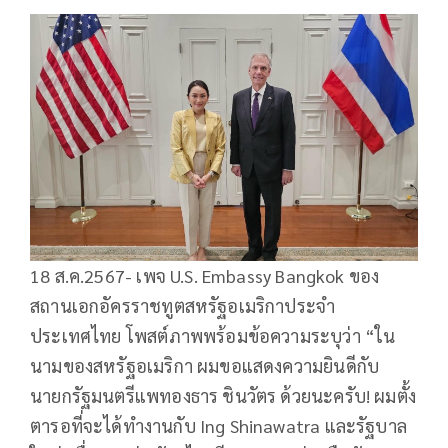
18 ส.ค.2567- เพจ U.S. Embassy Bangkok ของ
สถานเอกอัครราชทูตสหรัฐอเมริกาประจำ
ประเทศไทย โพสต์ภาพพร้อมข้อความระบุว่า “ใน
นามของสหรัฐอเมริกา ผมขอแสดงความยินดีกับ
นายกรัฐมนตรีแพทองธาร ชินวัตร ด้วยนะครับ! ผมตั้ง
ตารอที่จะได้ทำงานกับ Ing Shinawatra และรัฐบาล