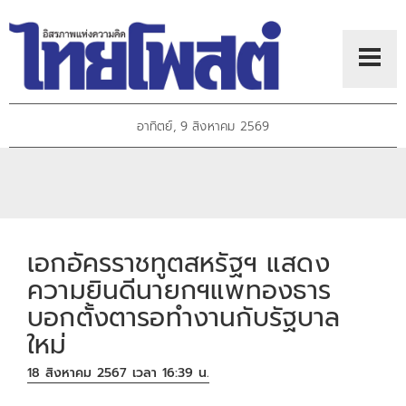
อาทิตย์, 9 สิงหาคม 2569
เอกอัครราชทูตสหรัฐฯ แสดง
ความยินดีนายกฯแพทองธาร
บอกตั้งตารอทำงานกับรัฐบาล
ใหม่
18 สิงหาคม 2567 เวลา 16:39 น.