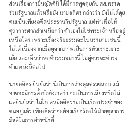
ส่วนเรื่องการยื่นญัตตินี้ ได้มีการพูดคุยกับ สส.พรรค
ร่วมรัฐบาลแล้วหรือยัง นายอดิศร กล่าวว่า ยังไม่ได้คุย
ตนเป็นเพียงอดีตประธานวิปรัฐบาล แต่ทำเพื่อให้
ตุลาการศาลสำเหนียกว่า ตัวเองไม่ใช่พระเจ้า หรืออยู่
เหนือใคร เพราะเรื่องจริยธรรมจะไปบรรยายเช่นนี้
ไม่ได้ เนื่องจากเมื่อดูจากภาพเป็นการหัวเราะเยาะ
เย้ย และเห็นว่าพฤติกรรมอย่างนี้ ไม่คู่ควรจะดำรง
ตำแหน่งนี้ต่อไป
นายอดิศร ยืนยันว่า นี่เป็นการถ่วงดุลตรวจสอบ แม้
อาจจะมีการตั้งข้อสังเกตว่า จะเป็นการเสี่ยงหรือไม่
แต่ยืนยันว่า ไม่ใช่ ตนมีคดีความเป็นเรื่องประจำของ
ตนอยู่แล้ว เพียงคิดว่าจะต้องเรียกร้องให้ฝ่ายตุลาการ
มีสติในการทำหน้าที่