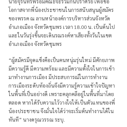
นายจุรินทร์พร้อมคณะจะร่วมกันปราศรัย เพื่อขอ
โอกาสจากพี่น้องประชาชนในการสนับสนุนผู้สมัคร
ของพรรค ณ ลานหน้าองค์การบริหารส่วนจังหวัด
อำเภอเมือง จังหวัดชุมพร เวลา 18.00 น. เป็นต้นไป
และในวันรุ่งขึ้นจะเดินรณรงค์หาเสียงทั้งวันในเขต
อำเภอเมือง จังหวัดชุมพร
“ผู้สมัครมีจุดแข็งคือเป็นคนหนุ่มรุ่นใหม่ มีศักยภาพ
มีความรู้ดี มีความพร้อม และมีความตั้งใจในการเข้า
มาทำงานการเมือง มีประสบการณ์ในการทำงาน
การเมืองระดับท้องถิ่นจึงมีความรู้ความเข้าใจปัญหา
ในพื้นที่เป็นอย่างดี เพราะคลุกคลีอยู่ในพื้นที่มาโดย
ตลอด หากได้รับความไว้วางใจให้เป็นตัวแทนของพี่
น้องประชาชน จึงมั่นใจได้ว่าจะเริ่มต้นทำงานได้ใน
ทันที” นางดรุณวรรณ ระบุ.