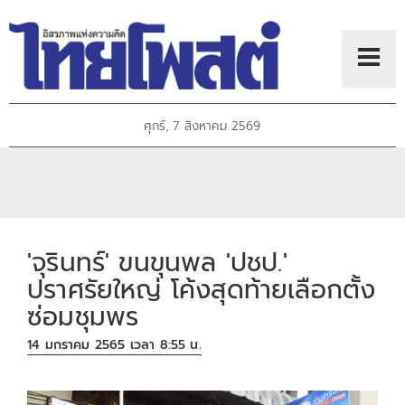
ศุกร์, 7 สิงหาคม 2569
'จุรินทร์' ขนขุนพล 'ปชป.'
ปราศรัยใหญ่ โค้งสุดท้ายเลือกตั้ง
ซ่อมชุมพร
14 มกราคม 2565 เวลา 8:55 น.