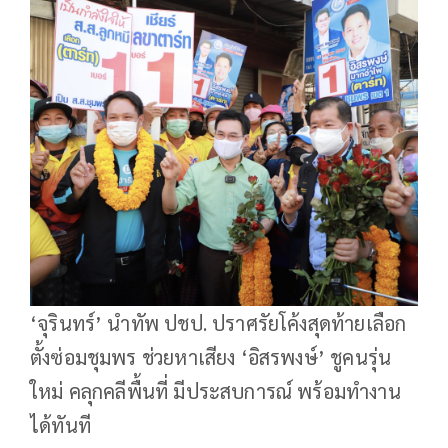
‘จุรินทร์’ นำทัพ ปชป. ปราศรัยโค้งสุดท้ายเลือก
ตั้งซ่อมชุมพร ช่วยหาเสียง ‘อิสรพงษ์’ ชูคนรุ่น
ใหม่ คลุกคลีพื้นที่ มีประสบการณ์ พร้อมทำงาน
ได้ทันที