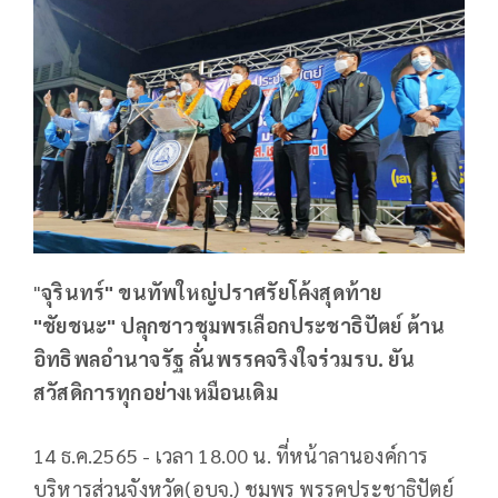
"
จุรินทร์" ขนทัพใหญ่ปราศรัยโค้งสุดท้าย
"ชัยชนะ" ปลุกชาวชุมพรเลือกประชาธิปัตย์ ต้าน
อิทธิพลอำนาจรัฐ ลั่นพรรคจริงใจร่วมรบ. ยัน
สวัสดิการทุกอย่างเหมือนเดิม
14 ธ.ค.2565 - เวลา 18.00 น. ที่หน้าลานองค์การ
บริหารส่วนจังหวัด(อบจ.) ชุมพร พรรคประชาธิปัตย์