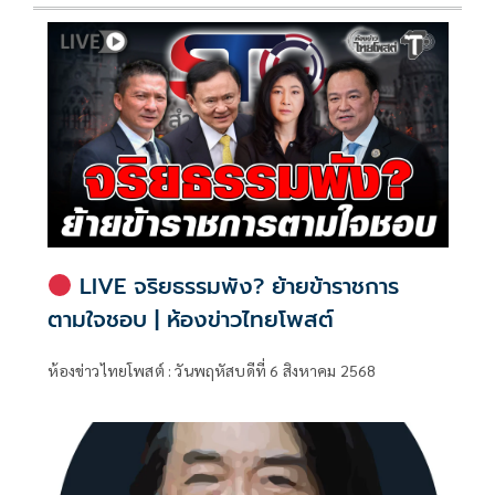
LIVE จริยธรรมพัง? ย้ายข้าราชการ
ตามใจชอบ | ห้องข่าวไทยโพสต์
ห้องข่าวไทยโพสต์ : วันพฤหัสบดีที่ 6 สิงหาคม 2568