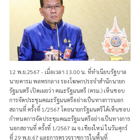
12 พ.ย.2567 - เมื่อเวลา 13.00 น. ที่ทำเนียบรัฐบาล
นายคารม พลพรกลาง รองโฆษกประจำสำนักนายก
รัฐมนตรี เปิดเผยว่า คณะรัฐมนตรี (ครม.) เห็นชอบ
การจัดประชุมคณะรัฐมนตรีอย่างเป็นทางการนอก
สถานที่ ครั้งที่ 1/2567 โดยนายกรัฐมนตรีได้เห็นชอบ
กำหนดการจัดประชุมคณะรัฐมนตรีอย่างเป็นทางการ
นอกสถานที่ ครั้งที่ 1/2567 ณ จ.เชียงใหม่ ในวันศุกร์
ที่ 29 พ.ย.67 และการตรวจราชการในพื้นที่