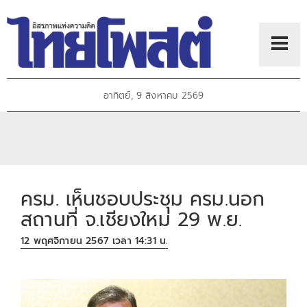
อาทิตย์, 9 สิงหาคม 2569
ครม. เห็นชอบประชุม ครม.นอก
สถานที่ จ.เชียงใหม่ 29 พ.ย.
12 พฤศจิกายน 2567 เวลา 14:31 น.