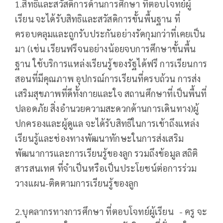
1.สิทธิและสวัสดิการด้านการศึกษา ที่ตอบโจทย์ผู้
เรียน จะได้รับสิทธิและสวัสดิการขั้นพื้นฐาน ที่
ครอบคลุมและถูกรับประกันอย่างรัดกุมกว่าที่เคยเป็น
มา (เช่น เรียนฟรีจนอย่างน้อยจบการศึกษาขั้นพื้น
ฐาน ใช้บริการแหล่งเรียนรู้ของรัฐได้ฟรี การเรียนการ
สอนที่มีคุณภาพ อุปกรณ์การเรียนที่ครบถ้วน การส่ง
เสริมสุขภาพที่ดีทั้งกายและใจ สถานศึกษาที่เป็นพื้นที่
ปลอดภัย สิ่งอำนวยความสะดวกด้านการเดินทาง)ผู้
ปกครองและผู้ดูแล จะได้รับสิทธิในการเข้าถึงแหล่ง
เรียนรู้และช่องทางพัฒนาทักษะในการส่งเสริม
พัฒนาการและการเรียนรู้ของลูก รวมถึงข้อมูล สถิติ
สารสนเทศ ที่จำเป็นหรือเป็นประโยชน์ต่อการร่วม
วางแผน-ติดตามการเรียนรู้ของลูก
2.บุคลากรทางการศึกษา ที่ตอบโจทย์ผู้เรียน - ครู จะ