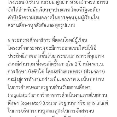
โรงเรียน (เช่น บ้านเรียน ศูนย์การเรียน) ที่จะสามารถ
จัดได้สำหรับนักเรียนทุกประเภท โดยที่รัฐจะต้อง
คำนึงถึงความเสมอภาคในการอุดหนุนผู้เรียนใน
สถานศึกษาทุกสังกัดและทุกรูปแบบ
5.กระทรวงศึกษาธิการ ที่ตอบโจทย์ผู้เรียน -
โครงสร้างกระทรวง จะมีการออกแบบใหม่ให้มี
ประสิทธิภาพมากขึ้นด้วยกระบวนการการที่ทุกภาค
ส่วนมีส่วนร่วม ซึ่งจะเกิดขึ้นภายใน 2 ปี หลัง พ.ร.บ.
การศึกษา บังคับใช้ โครงสร้างกระทรวง (ส่วนกลาง)
จะมุ่งสู่การทำงานอย่างเป็นเอกภาพ & เน้นบทบาท
ในการกำหนดมาตรฐานสำหรับสถานศึกษา
(regulator) มากกว่าการการดำเนินงานภายในสถาน
ศึกษา (operator) (เช่น มาตรฐานทางวิชาการ เกณฑ์
ในการบริหารงานบุคคล สูตรในการจัดสรรงบ