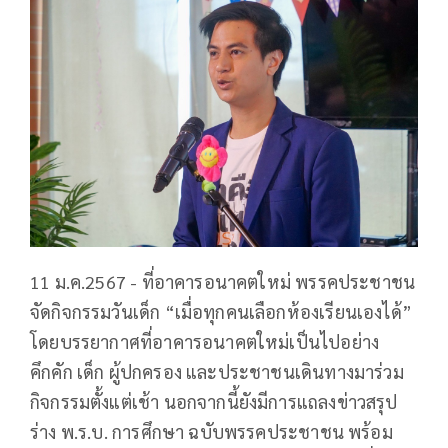
11 ม.ค.2567 - ที่อาคารอนาคตใหม่ พรรคประชาชน
จัดกิจกรรมวันเด็ก “เมื่อทุกคนเลือกห้องเรียนเองได้”
โดยบรรยากาศที่อาคารอนาคตใหม่เป็นไปอย่าง
คึกคัก เด็ก ผู้ปกครอง และประชาชนเดินทางมาร่วม
กิจกรรมตั้งแต่เช้า นอกจากนี้ยังมีการแถลงข่าวสรุป
ร่าง พ.ร.บ. การศึกษา ฉบับพรรคประชาชน พร้อม