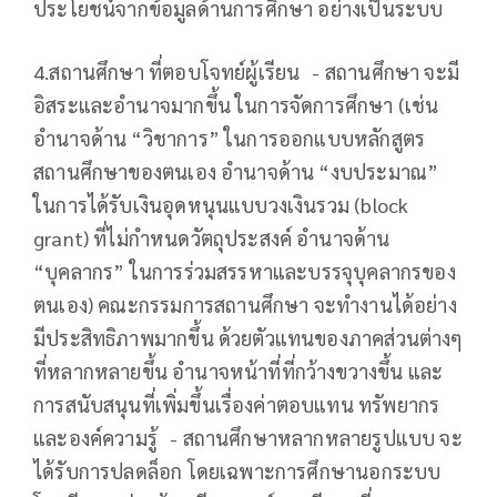
ประโยชน์จากข้อมูลด้านการศึกษา อย่างเป็นระบบ
4.สถานศึกษา ที่ตอบโจทย์ผู้เรียน - สถานศึกษา จะมี
อิสระและอำนาจมากขึ้น ในการจัดการศึกษา (เช่น
อำนาจด้าน “วิชาการ” ในการออกแบบหลักสูตร
สถานศึกษาของตนเอง อำนาจด้าน “งบประมาณ”
ในการได้รับเงินอุดหนุนแบบวงเงินรวม (block
grant) ที่ไม่กำหนดวัตถุประสงค์ อำนาจด้าน
“บุคลากร” ในการร่วมสรรหาและบรรจุบุคลากรของ
ตนเอง) คณะกรรมการสถานศึกษา จะทำงานได้อย่าง
มีประสิทธิภาพมากขึ้น ด้วยตัวแทนของภาคส่วนต่างๆ
ที่หลากหลายขึ้น อำนาจหน้าที่ที่กว้างขวางขึ้น และ
การสนับสนุนที่เพิ่มขึ้นเรื่องค่าตอบแทน ทรัพยากร
และองค์ความรู้ - สถานศึกษาหลากหลายรูปแบบ จะ
ได้รับการปลดล็อก โดยเฉพาะการศึกษานอกระบบ