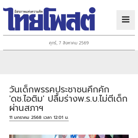
ศุกร์, 7 สิงหาคม 2569
วันเด็กพรรคประชาชนคึกคัก
'ดช.ไอติม' ปลื้มร่างพ.ร.บ.ไม่ตีเด็ก
ผ่านสภาฯ
11 มกราคม 2568 เวลา 12:01 น.