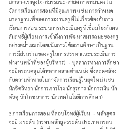
มีเวลา-แรงจูงใจ-สมรรถนะ-สวัสดิภาพที่มั่นคง ใน
จัดการเรียนการสอนที่มีคุณภาพ (เช่น การกำหนด
มาตรฐานเพื่อลดภาระงานครูที่ไม่เกี่ยวข้องกับการ
เรียนการสอน ระบบการประเมินครูที่เชื่อมโยงกับผล
สัมฤทธิ์ผู้เรียน การเข้าถึงการพัฒนาสมรรถนะของครู
อย่างสม่ำเสมอโดยเน้นการใช้สถานศึกษาเป็นฐาน
การมีส่วนร่วมของครูในการสรรหาและประเมินการ
ทำงานหน้าที่ของผู้บริหาร) - บุคลากรทางการศึกษา
จะมีครอบคลุมได้หลากหลายตำแหน่ง ซึ่งสอดคล้อง
กับความท้าทายในกาจัดการเรียนรู้ในยุคใหม่ (เช่น
นักจิตวิทยา นักการภารโรง นักธุรการ นักการเงิน นัก
พัสดุ นักโภชนาการ นักเทคโนโลยีการศึกษา)
3.การเรียนการสอน ที่ตอบโจทย์ผู้เรียน - หลักสูตร
จะมี 3 ระดับ (กรอบหลักสูตรระดับประเทศ กรอบ