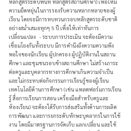
หลักสูตรระดับพื้นที่ หลักสูตรสถานศึกษา) เพื่อให้มี
ความยืดหยุ่นในการรองรับความหลากหลายของผู้
เรียน โดยจะมีการทบทวนกรอบหลักสูตรระดับชาติ
อย่างสม่ำเสมอทุกๆ 5 ปี เพื่อให้เท่าทันการ
เปลี่ยนแปลง - ระบบการประเมิน จะต้องมีความ
เชื่อมโยงกันทั้งระบบ มีการคำนึงถึงความความพึง
พอใจของนักเรียน ผู้ปกครอง ผู้ปฏิบัติงานในสถาน
ศึกษา และชุมชนรอบข้างสถานศึกษา ไม่สร้างภาระ
ต่อครูและบุคลากรทางการศึกษาเกินความจำเป็น
และไม่กระทบต่อกิจกรรมการเรียนรู้ของผู้เรียน
เทคโนโลยีด้านการศึกษา (เช่น แพลตฟอร์มการเรียน
รู้ สื่อการเรียนการสอน เครื่องมือสำหรับครูและ
ห้องเรียน) จะต้องได้รับการส่งเสริมทั้งด้านการผลิต
การพัฒนา และการยกระดับทักษะบุคลากรในการใช้
งาน โดยมีมาตรฐานการจัดเก็บ แลกเปลี่ยน และใช้