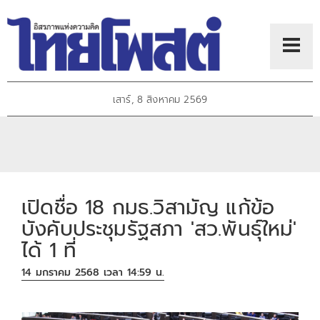
เสาร์, 8 สิงหาคม 2569
เปิดชื่อ 18 กมธ.วิสามัญ แก้ข้อ
บังคับประชุมรัฐสภา 'สว.พันธุ์ใหม่'
ได้ 1 ที่
14 มกราคม 2568 เวลา 14:59 น.