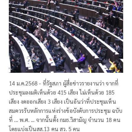
14 ม.ค.2568 - ที่รัฐสภา ผู้สื่อข่าวรายงานว่า จากที่
ประชุมลงมติเห็นด้วย 415 เสียง ไม่เห็นด้วย 185
เสียง งดออกเสียง 3 เสียง เป็นอันว่าที่ประชุมเห็น
สมควรรับหลักการแห่งร่างข้อบังคับการประชุม ฉบับ
ที่ ... พ.ศ. ... จากนั้นตั้ง กมธ.วิสามัญ จำนวน 18 คน
โดยแบ่งเป็นสส.13 คน สว. 5 คน