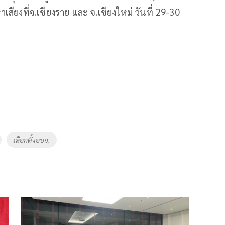
าเสียงที่จ.เชียงราย และ จ.เชียงใหม่ วันที่ 29-30
เลือกตั้งอบจ.