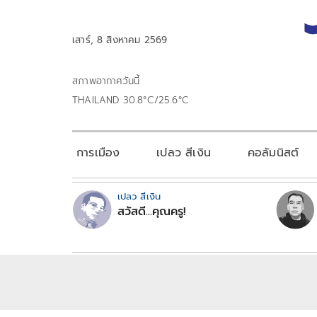
เสาร์, 8 สิงหาคม 2569
สภาพอากาศวันนี้
THAILAND 30.8°C/25.6°C
การเมือง
เปลว สีเงิน
คอลัมนิสต์
เปลว สีเงิน
สวัสดี...คุณครู!