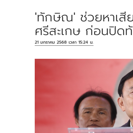
'ทักษิณ' ช่วยหาเสี
ศรีสะเกษ ก่อนปิดท้
21 มกราคม 2568 เวลา 15:24 น.