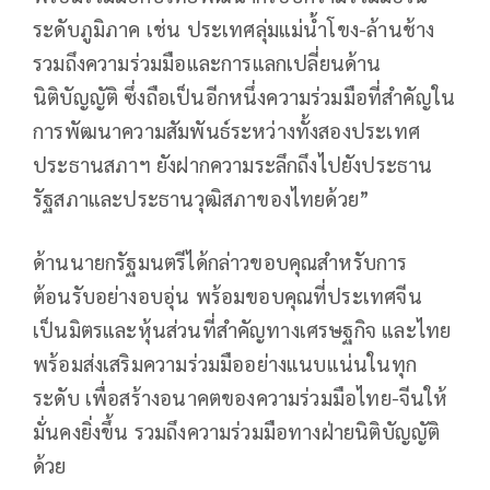
ระดับภูมิภาค เช่น ประเทศลุ่มแม่น้ำโขง-ล้านช้าง
รวมถึงความร่วมมือและการแลกเปลี่ยนด้าน
นิติบัญญัติ ซึ่งถือเป็นอีกหนึ่งความร่วมมือที่สำคัญใน
การพัฒนาความสัมพันธ์ระหว่างทั้งสองประเทศ
ประธานสภาฯ ยังฝากความระลึกถึงไปยังประธาน
รัฐสภาและประธานวุฒิสภาของไทยด้วย”
ด้านนายกรัฐมนตรีได้กล่าวขอบคุณสำหรับการ
ต้อนรับอย่างอบอุ่น พร้อมขอบคุณที่ประเทศจีน
เป็นมิตรและหุ้นส่วนที่สำคัญทางเศรษฐกิจ และไทย
พร้อมส่งเสริมความร่วมมืออย่างแนบแน่นในทุก
ระดับ เพื่อสร้างอนาคตของความร่วมมือไทย-จีนให้
มั่นคงยิ่งขึ้น รวมถึงความร่วมมือทางฝ่ายนิติบัญญัติ
ด้วย