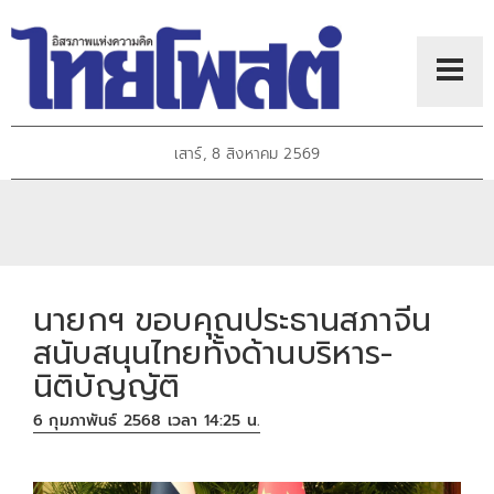
เสาร์, 8 สิงหาคม 2569
นายกฯ ขอบคุณประธานสภาจีน
สนับสนุนไทยทั้งด้านบริหาร-
นิติบัญญัติ
6 กุมภาพันธ์ 2568 เวลา 14:25 น.