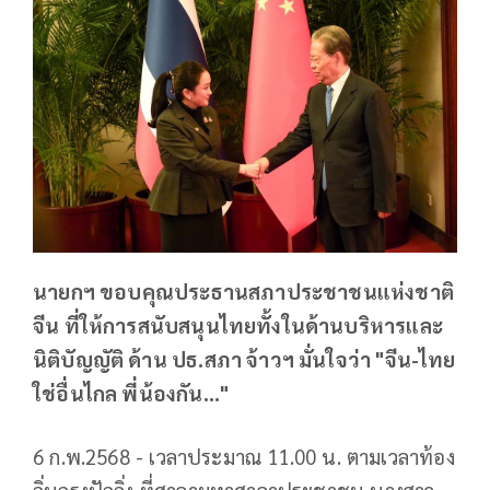
นายกฯ ขอบคุณประธานสภาประชาชนแห่งชาติ
จีน ที่ให้การสนับสนุนไทยทั้งในด้านบริหารและ
นิติบัญญัติ ด้าน ปธ.สภา จ้าวฯ มั่นใจว่า "จีน-ไทย
ใช่อื่นไกล พี่น้องกัน..."
6 ก.พ.2568 - เวลาประมาณ 11.00 น. ตามเวลาท้อง