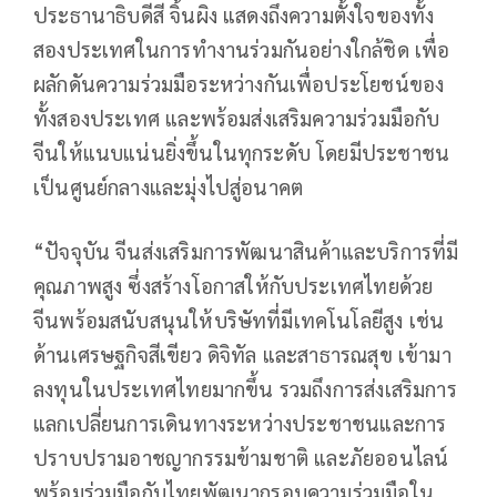
ประธานาธิบดีสี จิ้นผิง แสดงถึงความตั้งใจของทั้ง
สองประเทศในการทำงานร่วมกันอย่างใกล้ชิด เพื่อ
ผลักดันความร่วมมือระหว่างกันเพื่อประโยชน์ของ
ทั้งสองประเทศ และพร้อมส่งเสริมความร่วมมือกับ
จีนให้แนบแน่นยิ่งขึ้นในทุกระดับ โดยมีประชาชน
เป็นศูนย์กลางและมุ่งไปสู่อนาคต
“ปัจจุบัน จีนส่งเสริมการพัฒนาสินค้าและบริการที่มี
คุณภาพสูง ซึ่งสร้างโอกาสให้กับประเทศไทยด้วย
จีนพร้อมสนับสนุนให้บริษัทที่มีเทคโนโลยีสูง เช่น
ด้านเศรษฐกิจสีเขียว ดิจิทัล และสาธารณสุข เข้ามา
ลงทุนในประเทศไทยมากขึ้น รวมถึงการส่งเสริมการ
แลกเปลี่ยนการเดินทางระหว่างประชาชนและการ
ปราบปรามอาชญากรรมข้ามชาติ และภัยออนไลน์
พร้อมร่วมมือกับไทยพัฒนากรอบความร่วมมือใน