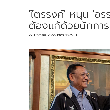
'ไตรรงค์' หนุน 'อรร
ต้องแก้ด้วยนักกา
27 มกราคม 2565 เวลา 13:25 น.