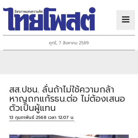
ศุกร์, 7 สิงหาคม 2569
สส.ปชน. ลั่นถ้าไม่ใช้ความกล้า
หาญถกแก้รธน.ต่อ ไม่ต้องเสนอ
ตัวเป็นผู้แทน
13 กุมภาพันธ์ 2568 เวลา 12:07 น.