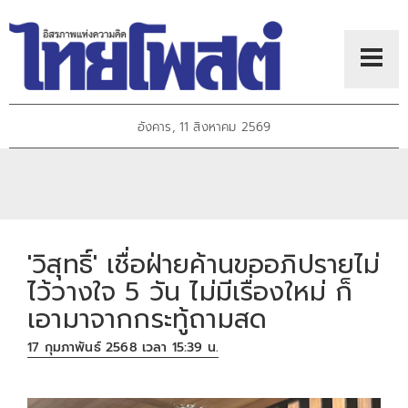
อังคาร, 11 สิงหาคม 2569
'วิสุทธิ์' เชื่อฝ่ายค้านขออภิปรายไม่
ไว้วางใจ 5 วัน ไม่มีเรื่องใหม่ ก็
เอามาจากกระทู้ถามสด
17 กุมภาพันธ์ 2568 เวลา 15:39 น.