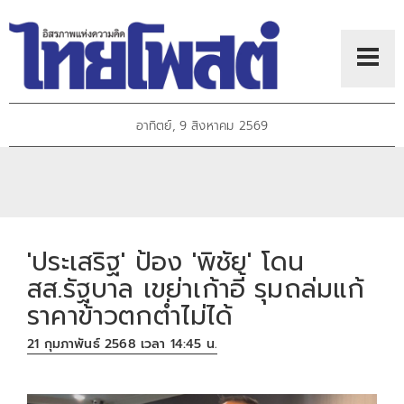
อาทิตย์, 9 สิงหาคม 2569
'ประเสริฐ' ป้อง 'พิชัย' โดน
สส.รัฐบาล เขย่าเก้าอี้ รุมถล่มแก้
ราคาข้าวตกต่ำไม่ได้
21 กุมภาพันธ์ 2568 เวลา 14:45 น.