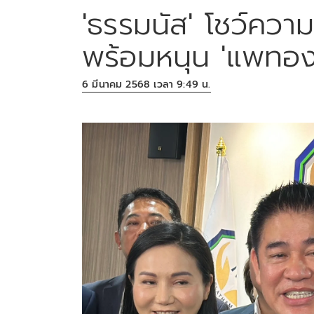
'ธรรมนัส' โชว์ควา
พร้อมหนุน 'แพทอง
6 มีนาคม 2568 เวลา 9:49 น.