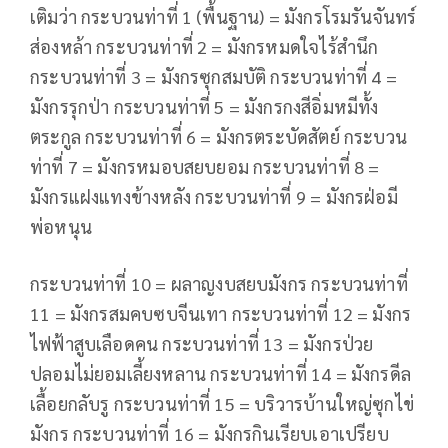
เติมว่า กระบวนท่าที่ 1 (พื้นฐาน) = มังกรโรมรันจันทร์
ส่องหล้า กระบวนท่าที่ 2 = มังกรหมดใจไร้สำนึก
กระบวนท่าที่ 3 = มังกรซุกสมบัติ กระบวนท่าที่ 4 =
มังกรรุกป่า กระบวนท่าที่ 5 = มังกรกงสีอิ่มหมีทั้ง
ตระกูล กระบวนท่าที่ 6 = มังกรตระบัดสัตย์ กระบวน
ท่าที่ 7 = มังกรหมอบสยบยอม กระบวนท่าที่ 8 =
มังกรแฝงแทงข้างหลัง กระบวนท่าที่ 9 = มังกรฝ่อมี
พ่อหนุน
กระบวนท่าที่ 10 = ผลาญงบสยบมังกร กระบวนท่าที่
11 = มังกรสมคบซบจีนเทา กระบวนท่าที่ 12 = มังกร
ไฟฟ้าสูบเลือดคน กระบวนท่าที่ 13 = มังกรป่วย
ปลอมไม่ยอมเลี้ยงหลาน กระบวนท่าที่ 14 = มังกรดีล
เลื้อยกลับรู กระบวนท่าที่ 15 = บริวารบ้านใหญ่ซุกไข่
มังกร กระบวนท่าที่ 16 = มังกรกินเรียบเอาเปรียบ