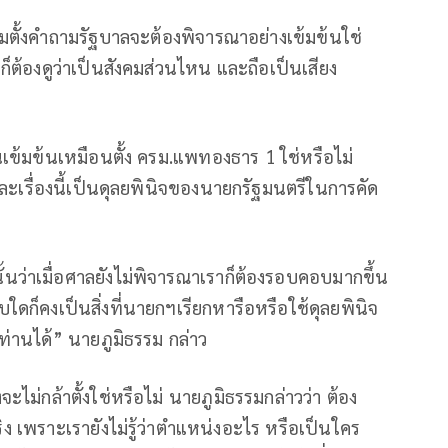
คมตั้งคำถามรัฐบาลจะต้องพิจารณาอย่างเข้มข้นใช่
มก็ต้องดูว่าเป็นสังคมส่วนไหน และถือเป็นเสียง
นเข้มข้นเหมือนตั้ง ครม.แพทองธาร 1 ใช่หรือไม่
ัน และเรื่องนี้เป็นดุลยพินิจของนายกรัฐมนตรีในการคัด
นว่าเมื่อศาลยังไม่พิจารณาเราก็ต้องรอบคอบมากขึ้น
ก็คงเป็นสิ่งที่นายกฯเรียกหารือหรือใช้ดุลยพินิจ
ท่านได้” นายภูมิธรรม กล่าว
ยงจะไม่กล้าตั้งใช่หรือไม่ นายภูมิธรรมกล่าวว่า ต้อง
 เพราะเรายังไม่รู้ว่าตำแหน่งอะไร หรือเป็นใคร