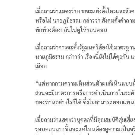
เมื่อถามว่าแสดงว่าหากจะแต่งตั้งใครและสัง
หรือไม่ นายภูมิธรรม กล่าวว่า สังคมตั้งคำถา
ทักท้วงต้องกลับไปดูให้รอบคอบ
เมื่อถามว่าการจะตั้งรัฐมนตรีต้องใช้มาตรฐา
นายภูมิธรรม กล่าวว่า เรื่องนี้ยังไม่ได้คุยก
เลือก
“แต่หากถามความเห็นส่วนตัวผมก็เห็นแบบนั้
ส่วนจะมีมาตรการหรือการดำเนินการในระดับใด
ของท่านอย่างไรก็ได้ ซึ่งไม่สามารถตอบแทน
เมื่อถามว่าแสดงว่าบุคคลที่มีคุณสมบัติสุ่มเสี่
รอบคอบมากขึ้นจะแค่ไหนต้องดูความเป็นจริง