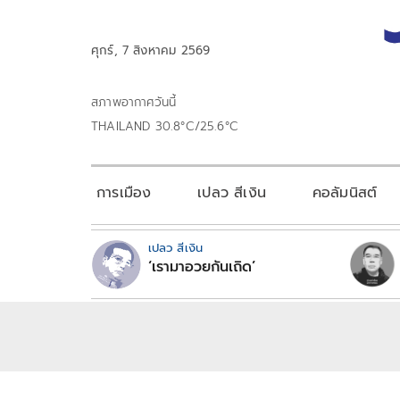
ศุกร์, 7 สิงหาคม 2569
สภาพอากาศวันนี้
THAILAND 30.8°C/25.6°C
การเมือง
เปลว สีเงิน
คอลัมนิสต์
เปลว สีเงิน
‘เรามาอวยกันเถิด’