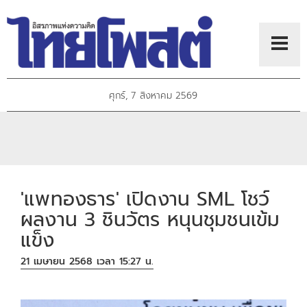
ศุกร์, 7 สิงหาคม 2569
'แพทองธาร' เปิดงาน SML โชว์
ผลงาน 3 ชินวัตร หนุนชุมชนเข้ม
แข็ง
21 เมษายน 2568 เวลา 15:27 น.