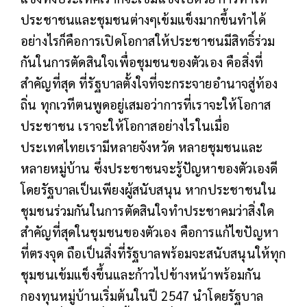
ประชาชนและชุมชนต่างๆเข้มแข็งมากขึ้นทำได้
อย่างไรก็คือการเปิดโอกาสให้ประชาชนมีสิทธิ์ร่วม
กันในการตัดสินใจเพื่อชุมชนของตัวเอง คือสิ่งที่
สำคัญที่สุด ที่รัฐบาลตั้งใจที่จะกระจายอำนาจสู่ท้อง
ถิ่น ทุกเวทีตนพูดอยู่เสมอว่าการที่เราจะให้โอกาส
ประชาชน เราจะให้โอกาสอย่างไรในเมื่อ
ประเทศไทยเรามีหลายจังหวัด หลายชุมชนและ
หลายหมู่บ้าน ซึ่งประชาชนจะรู้ปัญหาของตัวเองดี
โดยรัฐบาลเป็นเพียงผู้สนับสนุน หากประชาชนใน
ชุมชนร่วมกันในการตัดสินใจทำประชาคมว่าสิ่งใด
สำคัญที่สุดในชุมชนของตัวเอง คือการแก้ไขปัญหา
ที่ตรงจุด ถือเป็นสิ่งที่รัฐบาลพร้อมจะสนับสนุนให้ทุก
ชุมชนเข้มแข็งขึ้นและก้าวไปข้างหน้าพร้อมกัน
กองทุนหมู่บ้านเริ่มต้นในปี 2547 นำโดยรัฐบาล