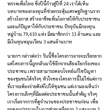
พรรคเพื่อไทย ซึ่งปีนี้ก้าวสู่ปีที่ 24 เราได้เห็น
บทบาทของกองทุนที่ช่วยกระตุ้นเศรษฐกิจฐานราก
สร้างโอกาส สร้างอาชีพเพิ่มโอกาสให้กับประชาชน
และแก้ปัญหาให้กับประชาชน ปัจจุบันมีกองทุน
หมู่บ้าน 79,610 แห่ง มีสมาชิกกว่า 13 ล้านคน และ
มีเงินทุนหมุนเวียน 3 แสนล้านบาท
นายกฯ กล่าวต่อว่า วันนี้ชื่อโครงการอาจจะเรียกยาก
แต่โครงการนี้ถูกกลับมาใช้อีกจากเสียงเรียกร้องของ
ประชาชน เพราะสามารถตอบโจทย์แก้ไขปัญหา
ของชุมชนได้จริงๆ หัวใจของโครงการนี้ไม่ใช่แค่การ
ที่เราจะต้องจ่ายตังค์ไปให้ชุมชน แต่เรามองเห็นว่า
โครงการเล็กๆที่มีผลต่อประชาชนนั้นสำคัญ จริงๆ
เราเริ่มจากการที่ดูจำนวนของประชาชนก่อน เพื่อ
จะดูงบประมาณในการช่วยเหลือจาก 2 แสนบาท 3