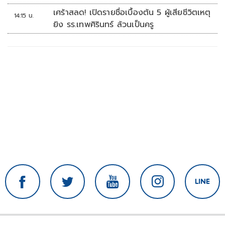
ศูนย์การค้าปทุมธานี
เศร้าสลด! เปิดรายชื่อเบื้องต้น 5 ผู้เสียชีวิตเหตุ
14:15 น.
ยิง รร.เทพศิรินทร์ ล้วนเป็นครู