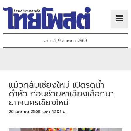
อาทิตย์, 9 สิงหาคม 2569
แม้วกลับเชียงใหม่ เปิดรดน้ำ
ดำหัว ก่อนช่วยหาเสียงเลือกนา
ยกฯนครเชียงใหม่
26 เมษายน 2568 เวลา 12:01 น.