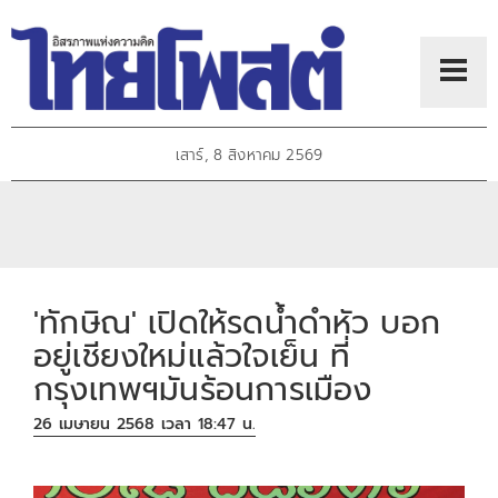
เสาร์, 8 สิงหาคม 2569
'ทักษิณ' เปิดให้รดน้ำดำหัว บอก
อยู่เชียงใหม่แล้วใจเย็น ที่
กรุงเทพฯมันร้อนการเมือง
26 เมษายน 2568 เวลา 18:47 น.