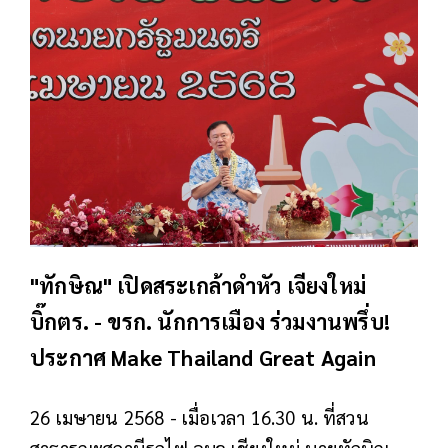
"ทักษิณ" เปิดสระเกล้าดำหัว เจียงใหม่
บิ๊กตร. - ขรก. นักการเมือง ร่วมงานพรึ่บ!
ประกาศ Make Thailand Great Again
26 เมษายน 2568 - เมื่อเวลา 16.30 น. ที่สวน