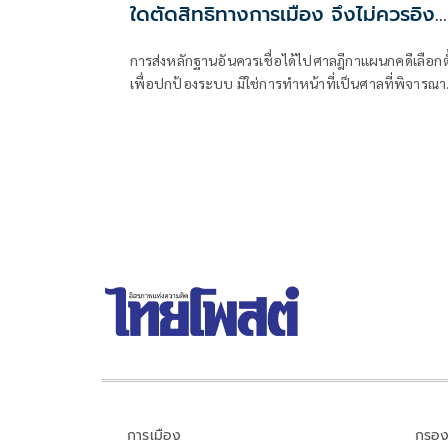
ใดตัดสิทธิทางการเมือง จึงไม่ควรอิง
มาตรฐานเดียวกับคดีอาญา
การส่งหลักฐานอันควรเชื่อได้ไปศาลฎีกาแผนกคดีเลือกตั
เพื่อปกป้องระบบ มิใช่การทำหน้าที่เป็นศาลที่พิจารณา
อาญาเพื่อลงโทษตัวบุคคล
การเมือง
กรอง