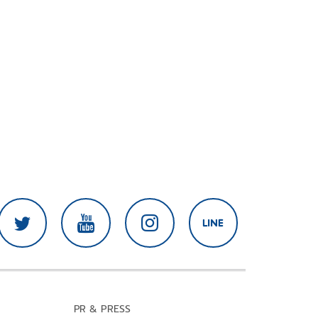
PR & PRESS