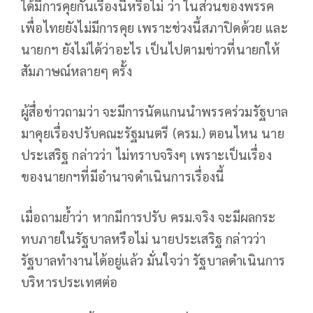
ได้มีการคุยกันเรื่องนี้หรือไม่ ว่า ในส่วนของพรรค
เพื่อไทยยังไม่มีการคุย เพราะช่วงนี้สภาปิดด้วย และ
นายกฯ ยังไม่ได้ว่าอะไร เป็นไปตามข่าวที่นายกให้
สัมภาษณ์หลายๆ ครั้ง
ผู้สื่อข่าวถามว่า จะมีการนัดแกนนำพรรคร่วมรัฐบาล
มาคุยเรื่องปรับคณะรัฐมนตรี (ครม.) ตอนไหน นาย
ประเสริฐ กล่าวว่า ไม่ทราบจริงๆ เพราะเป็นเรื่อง
ของนายกฯที่มีอำนาจดำเนินการเรื่องนี้
เมื่อถามย้ำว่า หากมีการปรับ ครม.จริง จะมีผลกระ
ทบภายในรัฐบาลหรือไม่ นายประเสริฐ กล่าวว่า
รัฐบาลทำงานได้อยู่แล้ว มั่นใจว่า รัฐบาลดำเนินการ
บริหารประเทศต่อ