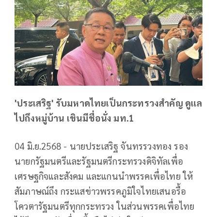
'ประเสริฐ' รับมหาดไทยเป็นกระทรวงสำคัญ ดูแล
ไปถึงหมู่บ้าน เขินมีชื่อนั่ง มท.1
04 มิ.ย.2568 - นายประเสริฐ จันทรรวงทอง รอง
นายกรัฐมนตรีและรัฐมนตรีกระทรวงดิจิทัลเพื่อ
เศรษฐกิจและสังคม และแกนนำพรรคเพื่อไทย ให้
สัมภาษณ์ถึง กระแสข่าวพรรคภูมิใจไทยเสนอรื้อ
โควตารัฐมนตรีทุกกระทรวง ในส่วนพรรคเพื่อไทย