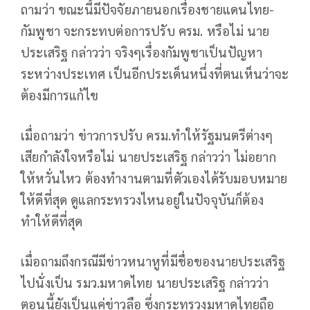
ถามว่า ขณะนี้มีปัจจัยภายนอกเรื่องชายแดนไทย-
กัมพูชา จะกระทบต่อการปรับ ครม. หรือไม่ นาย
ประเสริฐ กล่าวว่า จริงๆเรื่องกัมพูชาเป็นปัญหา
ระหว่างประเทศ เป็นอีกประเด็นหนึ่งที่ตนเห็นว่าจะ
ต้องมีการแก้ไข
เมื่อถามว่า ข่าวการปรับ ครม.ทำให้รัฐมนตรีต่างๆ
เสียกำลังใจหรือไม่ นายประเสริฐ กล่าวว่า ไม่อยาก
ให้หวั่นไหว ต้องทำงานตามที่ตัวเองได้รับมอบหมาย
ให้ดีที่สุด ดูแลกระทรวงไหนอยู่ในปัจจุบันก็ต้อง
ทำให้ดีที่สุด
เมื่อถามถึงกรณีมีข่าวหนาหูที่มีชื่อของนายประเสริฐ
ไปนั่งเป็น รมว.มหาดไทย นายประเสริฐ กล่าวว่า
ตอนนี้ยังเป็นแค่ข่าวลือ ซึ่งกระทรวงมหาดไทยถือ