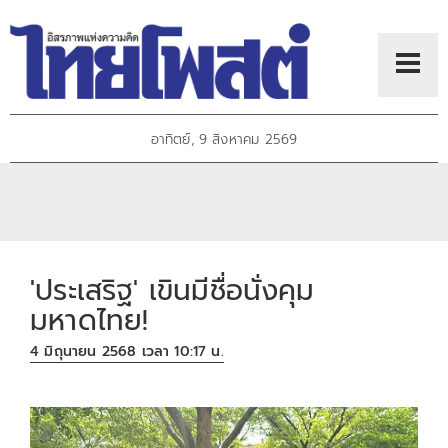
อาทิตย์, 9 สิงหาคม 2569
'ประเสริฐ' เขินมีชื่อนั่งคุม
มหาดไทย!
4 มิถุนายน 2568 เวลา 10:17 น.