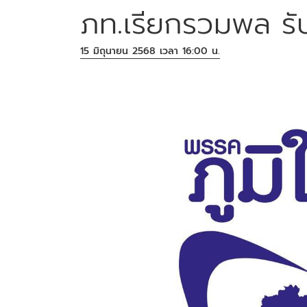
ภท.เรียกรวมพล รับม
15 มิถุนายน 2568 เวลา 16:00 น.