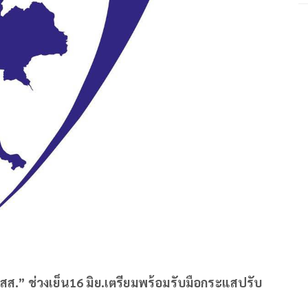
 -​ สส.” ช่วงเย็น16 มิย.เตรียมพร้อมรับมือกระแสปรับ