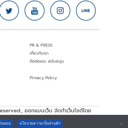
PR & PRESS
เกี่ยวกับเรา
ติดต่อและ สนับสนุน
Privacy Policy
reserved.,
ออกแบบเว็บ จัดทำเว็บไซต์โดย
ยินยอม
นโยบายความเป็นส่วนตัว