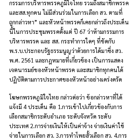
กรรมการบริหารพรรคภูมิใจไทย รวมถึงสมาชิกพรรค
และสส.ทุกคน ไม่มีส่วนร่วมในการเลือก สว. ตามที่
ถูกกล่าวหา” และหัวหน้าพรรคก็เคยกล่าวถึงประเด็น
นี้ในการประชุมพรรคตั้งแต่ ปี 67 ว่าห้ามกรรมการ
บริหารพรรค และ สส. กระทำการใดๆ ที่ขัดกับ
พ.ร.บ.ประกอบรัฐธรรมนูญว่าด้วยการได้มาซึ่ง สว.
พ.ศ. 2561 และกฎหมายที่เกี่ยวข้อง เป็นการแสดง
เจตนารมย์ของหัวหน้าพรรค และสมาชิกทุกคนได้
ปฏิบัติตามการประกาศของหัวหน้าอย่างเคร่งครัด
โฆษกพรรคภูมิใจไทย กล่าวต่อว่า ข้อกล่าวหาที่ได้
แจ้งมี 4 ประเด็น คือ 1.การเข้าไปเกี่ยวข้องกับการ
เลือกสมาชิกระดับอำเภอ ระดับจังหวัด ระดับ
ประเทศ 2.การจ่ายเงินให้เป็นค่าจ้าง จ่ายเงินค่าใช้
จ่ายในการเลือก สว. 3.การทำโพยฮั้วเลือก สว. 4.การ