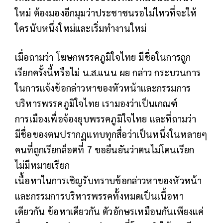
ใหม่ ต้องมองอีกมุมว่าประชาชนรอไม่ไหวที่จะให้
ใครนับหนึ่งใหม่และเริ่มทำงานใหม่
เมื่อถามว่า โฆษกพรรคภูมิใจไทย มีชื่อในการถูก
เรียกครั้งนี้หรือไม่ น.ส.แนน ผย กล่าว กระบวนการ
ในการแจ้งข้อกล่าวหาของหัวหน้าและกรรมการ
บริหารพรรคภูมิใจไทย เรามองว่าเป็นเกณฑ์
การเมืองเพื่อจ้องยุบพรรคภูมิใจไทย และที่ถามว่า
มีชื่อของตนปรากฏแทบทุกสื่อว่าเป็นหนึ่งในหลายๆ
คนที่ถูกเรียกล็อตที่ 7 ขอยืนยันว่าตนไม่โดนเรียก
ไม่มีหมายเรียก
เนื้อหาในการเชิญรับทราบข้อกล่าวหาของหัวหน้า
และกรรมการบริหารพรรคทั้งหมดเป็นเนื้อหา
เดียวกัน ข้อหาเดียวกัน ตัวอักษรเหมือนกันเพียงแค่