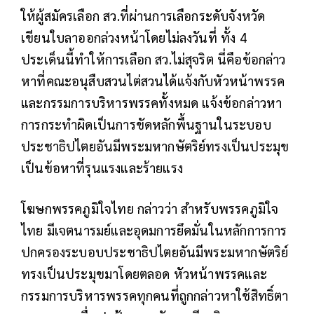
ให้ผู้สมัครเลือก สว.ที่ผ่านการเลือกระดับจังหวัด
เขียนใบลาออกล่วงหน้าโดยไม่ลงวันที่ ทั้ง 4
ประเด็นนี้ทำให้การเลือก สว.ไม่สุจริต นี่คือข้อกล่าว
หาที่คณะอนุสืบสวนไต่สวนได้แจ้งกับหัวหน้าพรรค
และกรรมการบริหารพรรคทั้งหมด แจ้งข้อกล่าวหา
การกระทำผิดเป็นการขัดหลักพื้นฐานในระบอบ
ประชาธิปไตยอันมีพระมหากษัตริย์ทรงเป็นประมุข
เป็นข้อหาที่รุนแรงและร้ายแรง
โฆษกพรรคภูมิใจไทย กล่าวว่า สำหรับพรรคภูมิใจ
ไทย มีเจตนารมย์และอุดมการยึดมั่นในหลักการการ
ปกครองระบอบประชาธิปไตยอันมีพระมหากษัตริย์
ทรงเป็นประมุขมาโดยตลอด หัวหน้าพรรคและ
กรรมการบริหารพรรคทุกคนที่ถูกกล่าวหาใช้สิทธิ์ตา