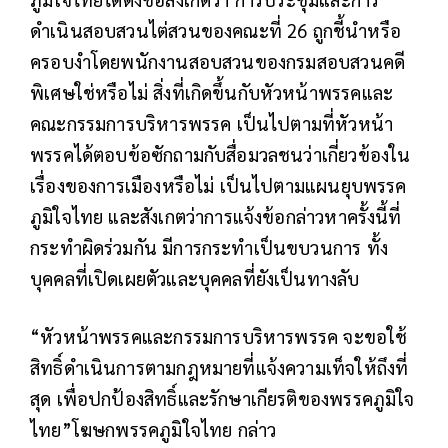
ดำเนินสอบสวนไต่สวนของคณะที่ 26 ถูกชี้นำหรือ
ครอบงำโดยพนักงานสอบสวนของกรมสอบสวนคดี
พิเศษใช่หรือไม่ สิ่งที่เกิดขึ้นกับหัวหน้าพรรคและ
คณะกรรมการบริหารพรรค เป็นไปตามที่หัวหน้า
พรรคได้ตอบข้อซักถามกับสื่อมวลชนว่าเกี่ยวข้องใน
เรื่องของการเมืองหรือไม่ เป็นไปตามแผนยุบพรรค
ภูมิใจไทย และสังเกตว่าการแจ้งข้อกล่าวหาครั้งนี้ที่
กระทำผิดร่วมกัน มีการกระทำเป็นขบวนการ ทั้ง
บุคคลที่เปิดเผยตัวและบุคคลที่ยังเป็นทางลับ
“หัวหน้าพรรคและกรรมการบริหารพรรค จะขอใช้
สิทธิ์ดำเนินการตามกฎหมายที่แจ้งความเท็จให้ถึงที่
สุด เพื่อปกป้องสิทธิ์และรักษาเกียรติของพรรคภูมิใจ
ไทย”โฆษกพรรคภูมิใจไทย กล่าว