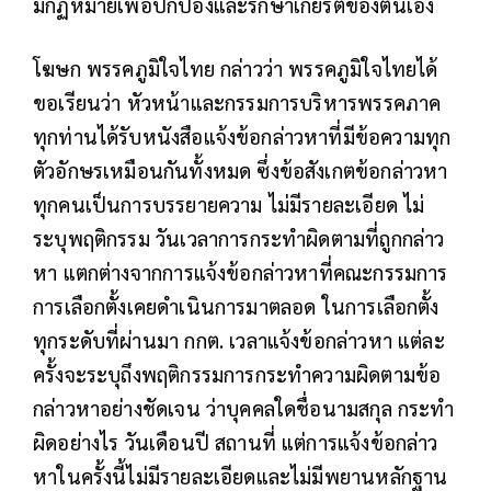
มกฏหมายเพื่อปกป้องและรักษาเกียรติของตนเอง
โฆษก พรรคภูมิใจไทย กล่าวว่า พรรคภูมิใจไทยได้
ขอเรียนว่า หัวหน้าและกรรมการบริหารพรรคภาค
ทุกท่านได้รับหนังสือแจ้งข้อกล่าวหาที่มีข้อความทุก
ตัวอักษรเหมือนกันทั้งหมด ซึ่งข้อสังเกตข้อกล่าวหา
ทุกคนเป็นการบรรยายความ ไม่มีรายละเอียด ไม่
ระบุพฤติกรรม วันเวลาการกระทำผิดตามที่ถูกกล่าว
หา แตกต่างจากการแจ้งข้อกล่าวหาที่คณะกรรมการ
การเลือกตั้งเคยดำเนินการมาตลอด ในการเลือกตั้ง
ทุกระดับที่ผ่านมา กกต. เวลาแจ้งข้อกล่าวหา แต่ละ
ครั้งจะระบุถึงพฤติกรรมการกระทำความผิดตามข้อ
กล่าวหาอย่างชัดเจน ว่าบุคคลใดชื่อนามสกุล กระทำ
ผิดอย่างไร วันเดือนปี สถานที่ แต่การแจ้งข้อกล่าว
หาในครั้งนี้ไม่มีรายละเอียดและไม่มีพยานหลักฐาน