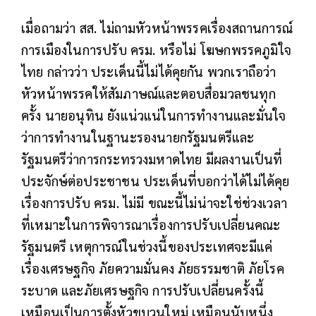
เมื่อถามว่า สส. ไม่ถามหัวหน้าพรรคเรื่องสถานการณ์
การเมืองในการปรับ ครม. หรือไม่ โฆษกพรรคภูมิใจ
ไทย กล่าวว่า ประเด็นนี้ไม่ได้คุยกัน พวกเราถือว่า
หัวหน้าพรรคให้สัมภาษณ์และตอบสื่อมวลชนทุก
ครั้ง นายอนุทิน ยังแน่วแน่ในการทำงานและมั่นใจ
ว่าการทำงานในฐานะรองนายกรัฐมนตรีและ
รัฐมนตรีว่าการกระทรวงมหาดไทย มีผลงานเป็นที่
ประจักษ์ต่อประชาชน ประเด็นที่บอกว่าได้ไม่ได้คุย
เรื่องการปรับ ครม. ไม่มี ขณะนี้ไม่น่าจะใช่ช่วงเวลา
ที่เหมาะในการพิจารณาเรื่องการปรับเปลี่ยนคณะ
รัฐมนตรี เหตุการณ์ในช่วงนี้ของประเทศจะมีแค่
เรื่องเศรษฐกิจ ภัยความมั่นคง ภัยธรรมชาติ ภัยโรค
ระบาด และภัยเศรษฐกิจ การปรับเปลี่ยนครั้งนี้
เหมือนเป็นการตั้งหัวขบวนใหม่ เหมือนนับหนึ่ง