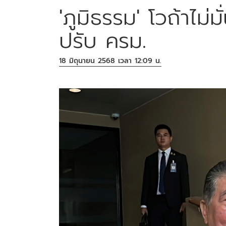
'ภูมิธรรม' โวถ้าไม่
ปรับ ครม.
18 มิถุนายน 2568 เวลา 12:09 น.