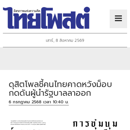
เสาร์, 8 สิงหาคม 2569
ดุสิตโพลชี้คนไทยคาดหวังม็อบ
กดดันผู้นำรัฐบาลลาออก
6 กรกฎาคม 2568 เวลา 10:40 น.