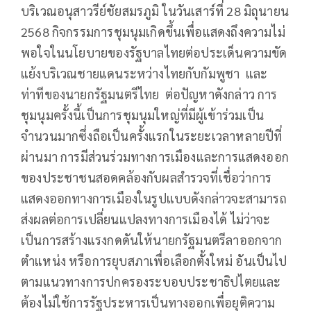
บริเวณอนุสาวรีย์ชัยสมรภูมิ ในวันเสาร์ที่ 28 มิถุนายน
2568 กิจกรรมการชุมนุมเกิดขึ้นเพื่อแสดงถึงความไม่
พอใจในนโยบายของรัฐบาลไทยต่อประเด็นความขัด
แย้งบริเวณชายแดนระหว่างไทยกับกัมพูชา และ
ท่าทีของนายกรัฐมนตรีไทย ต่อปัญหาดังกล่าว การ
ชุมนุมครั้งนี้เป็นการชุมนุมใหญ่ที่มีผู้เข้าร่วมเป็น
จำนวนมากซึ่งถือเป็นครั้งแรกในระยะเวลาหลายปีที่
ผ่านมา การมีส่วนร่วมทางการเมืองและการแสดงออก
ของประชาชนสอดคล้องกับผลสำรวจที่เชื่อว่าการ
แสดงออกทางการเมืองในรูปแบบดังกล่าวจะสามารถ
ส่งผลต่อการเปลี่ยนแปลงทางการเมืองได้ ไม่ว่าจะ
เป็นการสร้างแรงกดดันให้นายกรัฐมนตรีลาออกจาก
ตำแหน่ง หรือการยุบสภาเพื่อเลือกตั้งใหม่ อันเป็นไป
ตามแนวทางการปกครองระบอบประชาธิปไตยและ
ต้องไม่ใช้การรัฐประหารเป็นทางออกเพื่อยุติความ