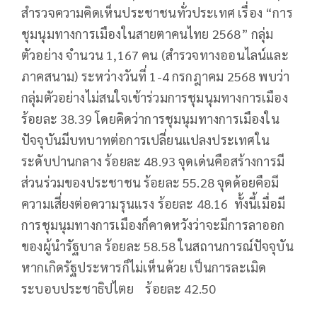
สำรวจความคิดเห็นประชาชนทั่วประเทศ เรื่อง “การ
ชุมนุมทางการเมืองในสายตาคนไทย 2568” กลุ่ม
ตัวอย่าง จำนวน 1,167 คน (สำรวจทางออนไลน์และ
ภาคสนาม) ระหว่างวันที่ 1-4 กรกฎาคม 2568 พบว่า
กลุ่มตัวอย่างไม่สนใจเข้าร่วมการชุมนุมทางการเมือง
ร้อยละ 38.39 โดยคิดว่าการชุมนุมทางการเมืองใน
ปัจจุบันมีบทบาทต่อการเปลี่ยนแปลงประเทศใน
ระดับปานกลาง ร้อยละ 48.93 จุดเด่นคือสร้างการมี
ส่วนร่วมของประชาชน ร้อยละ 55.28 จุดด้อยคือมี
ความเสี่ยงต่อความรุนแรง ร้อยละ 48.16 ทั้งนี้เมื่อมี
การชุมนุมทางการเมืองก็คาดหวังว่าจะมีการลาออก
ของผู้นำรัฐบาล ร้อยละ 58.58 ในสถานการณ์ปัจจุบัน
หากเกิดรัฐประหารก็ไม่เห็นด้วย เป็นการละเมิด
ระบอบประชาธิปไตย ร้อยละ 42.50