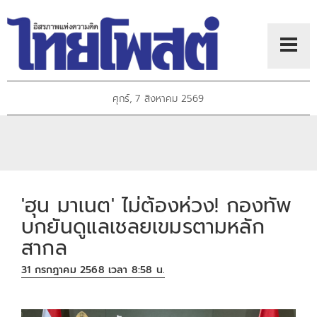
ศุกร์, 7 สิงหาคม 2569
'ฮุน มาเนต' ไม่ต้องห่วง! กองทัพ
บกยันดูแลเชลยเขมรตามหลัก
สากล
31 กรกฎาคม 2568 เวลา 8:58 น.