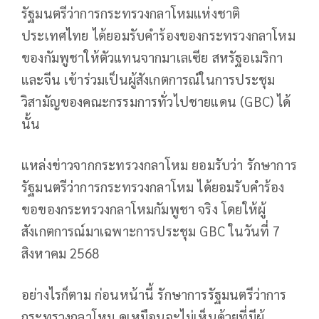
รัฐมนตรีว่าการกระทรวงกลาโหมแห่งชาติ
ประเทศไทย ได้ยอมรับคําร้องของกระทรวงกลาโหม
ของกัมพูชาให้ตัวแทนจากมาเลเซีย สหรัฐอเมริกา
และจีน เข้าร่วมเป็นผู้สังเกตการณ์ในการประชุม
วิสามัญของคณะกรรมการทั่วไปชายแดน (GBC) ได้
นั้น
แหล่งข่าวจากกระทรวงกลาโหม ยอมรับว่า รักษาการ
รัฐมนตรีว่าการกระทรวงกลาโหม ได้ยอมรับคำร้อง
ขอของกระทรวงกลาโหมกัมพูชา จริง โดยให้ผู้
สังเกตการณ์มาเฉพาะการประชุม GBC ในวันที่ 7
สิงหาคม 2568
อย่างไรก็ตาม ก่อนหน้านี้ รักษาการรัฐมนตรีว่าการ
กระทรวงกลาโหม ดูเหมือนจะไม่เห็นด้วยที่มีผู้