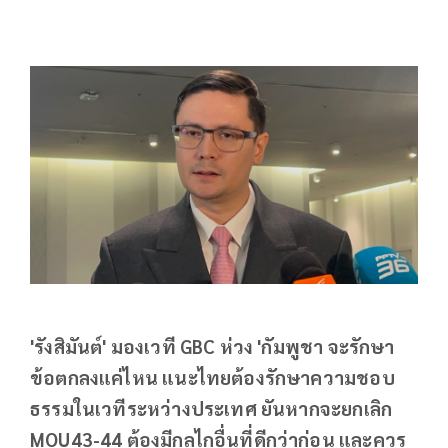
'รังสิมันต์' มองเวที GBC ห่วง 'กัมพูชา จะรักษา
ข้อตกลงแค่ไหน แนะไทยต้องรักษาความชอบ
ธรรมในเวทีระหว่างประเทศ ยันหากจะยกเลิก
MOU43-44 ต้องมีกลไกอื่นที่ดีกว่าก่อน และควร