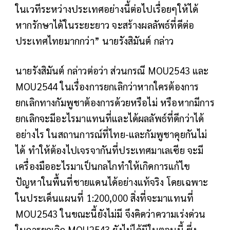
ในเวทีระหว่างประเทศอย่างนี้ต่อไปเรื่อยๆให้ได้
หากรักษาได้ในระยะยาว จะสร้างผลลัพธ์ที่ดีต่อ
ประเทศไทยมากกว่า” นายรังสิมันต์ กล่าว
นายรังสิมันต์ กล่าวต่อว่า ส่วนกรณี MOU2543 และ
MOU2544 ในเรื่องการยกเลิกว่าหากใครต้องการ
ยกเลิกทางกัมพูชาต้องการด้วยหรือไม่ หรือหากมีการ
ยกเลิกจะมีอะไรมาแทนที่และได้ผลลัพธ์ที่ดีกว่าได้
อย่างไร ในสถานการณ์ที่ไทย-และกัมพูชาคุยกันไม่
ได้ ทำให้ต้องไปเจรจากันที่ประเทศมาเลเซีย จะมี
เครื่องมืออะไรมาเป็นกลไกทำให้เกิดการแก้ไข
ปัญหาในพื้นที่ชายแดนได้อย่างแท้จริง โดยเฉพาะ
ในประเด็นแผนที่ 1:200,000 สิ่งที่จะมาแทนที่
MOU2543 ในขณะนี้ยังไม่มี จึงคิดว่าความเร่งด่วน
ในการยกเลิก MOU2543 ยังไม่ได้มีในตอนนี้ ซึ่ง