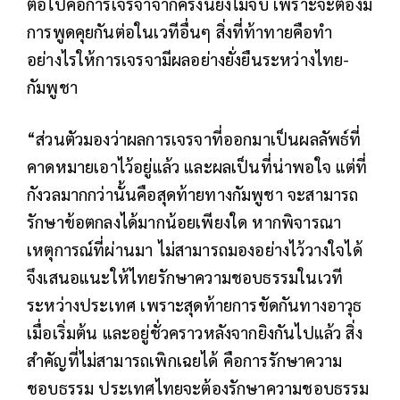
ต่อไปคือการเจรจาจากครั้งนี้ยังไม่จบ เพราะจะต้องมี
การพูดคุยกันต่อในเวทีอื่นๆ สิ่งที่ท้าทายคือทำ
อย่างไรให้การเจรจามีผลอย่างยั่งยืนระหว่างไทย-
กัมพูชา
“ส่วนตัวมองว่าผลการเจรจาที่ออกมาเป็นผลลัพธ์ที่
คาดหมายเอาไว้อยู่แล้ว และผลเป็นที่น่าพอใจ แต่ที่
กังวลมากกว่านั้นคือสุดท้ายทางกัมพูชา จะสามารถ
รักษาข้อตกลงได้มากน้อยเพียงใด หากพิจารณา
เหตุการณ์ที่ผ่านมา ไม่สามารถมองอย่างไว้วางใจได้
จึงเสนอแนะให้ไทยรักษาความชอบธรรมในเวที
ระหว่างประเทศ เพราะสุดท้ายการขัดกันทางอาวุธ
เมื่อเริ่มต้น และอยู่ชั่วคราวหลังจากยิงกันไปแล้ว สิ่ง
สำคัญที่ไม่สามารถเพิกเฉยได้ คือการรักษาความ
ชอบธรรม ประเทศไทยจะต้องรักษาความชอบธรรม