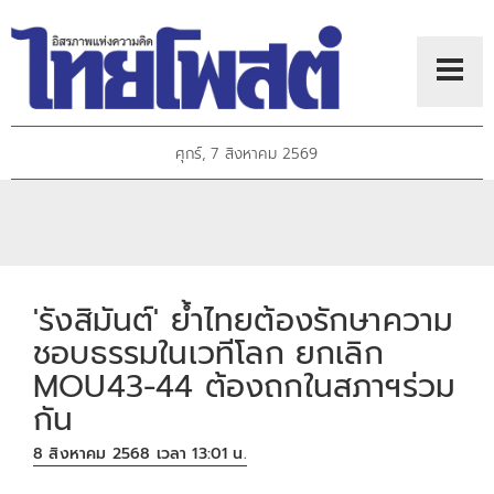
ศุกร์, 7 สิงหาคม 2569
'รังสิมันต์' ย้ำไทยต้องรักษาความ
ชอบธรรมในเวทีโลก ยกเลิก
MOU43-44 ต้องถกในสภาฯร่วม
กัน
8 สิงหาคม 2568 เวลา 13:01 น.