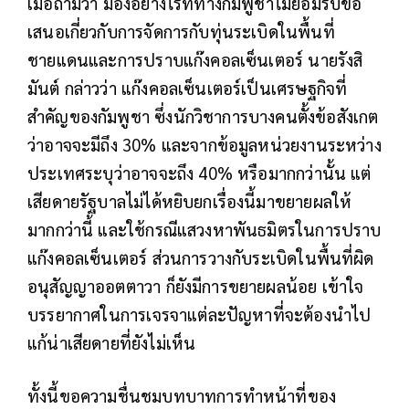
เมื่อถามว่า มองอย่างไรที่ทางกัมพูชาไม่ยอมรับข้อ
เสนอเกี่ยวกับการจัดการกับทุ่นระเบิดในพื้นที่
ชายแดนและการปราบแก๊งคอลเซ็นเตอร์ นายรังสิ
มันต์ กล่าวว่า แก๊งคอลเซ็นเตอร์เป็นเศรษฐกิจที่
สำคัญของกัมพูชา ซึ่งนักวิชาการบางคนตั้งข้อสังเกต
ว่าอาจจะมีถึง 30% และจากข้อมูลหน่วยงานระหว่าง
ประเทศระบุว่าอาจจะถึง 40% หรือมากกว่านั้น แต่
เสียดายรัฐบาลไม่ได้หยิบยกเรื่องนี้มาขยายผลให้
มากกว่านี้ และใช้กรณีแสวงหาพันธมิตรในการปราบ
แก๊งคอลเซ็นเตอร์ ส่วนการวางกับระเบิดในพื้นที่ผิด
อนุสัญญาออตตาวา ก็ยังมีการขยายผลน้อย เข้าใจ
บรรยากาศในการเจรจาแต่ละปัญหาที่จะต้องนำไป
แก้น่าเสียดายที่ยังไม่เห็น
ทั้งนี้ขอความชื่นชมบทบาทการทำหน้าที่ของ