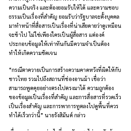
ความเป็นจริง และต้องยอมรับให้ได้ และความชอบ
ธรรมเป็นเรื่องที่สำคัญ ยอมรับว่ารัฐบาลจะตั้งบุคคล
มาทำหน้าที่สื่อสารเป็นเรื่องที่น่าเสียดายว่าดูเหมือน
จะช้าไป ไม่ใช่เพียงใครเป็นผู้สื่อสาร แต่องค์
ประกอบข้อมูลให้เท่าทันกันมีความจำเป็นต้อง
ทำให้เกิดความชัดเจน
“กรณีตาควายเป็นการสร้างความคาดหวังที่ผิดให้กับ
ชาวไทย รวมไปถึงสถานที่ช่องอานม้า เชื่อว่า
สามารถพูดคุยอย่างตรงไปตรงมาได้ ความถูกต้อง
ของข้อมูลเป็นเรื่องที่สำคัญ และการสื่อสารที่รวดเร็ว
เป็นเรื่องสำคัญ และการพาการทูตลงไปดูพื้นที่ควร
ทำได้เร็วกว่านี้” นายรังสิมันต์ กล่าว