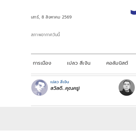
เสาร์, 8 สิงหาคม 2569
สภาพอากาศวันนี้
การเมือง
เปลว สีเงิน
คอลัมนิสต์
เปลว สีเงิน
สวัสดี...คุณครู!