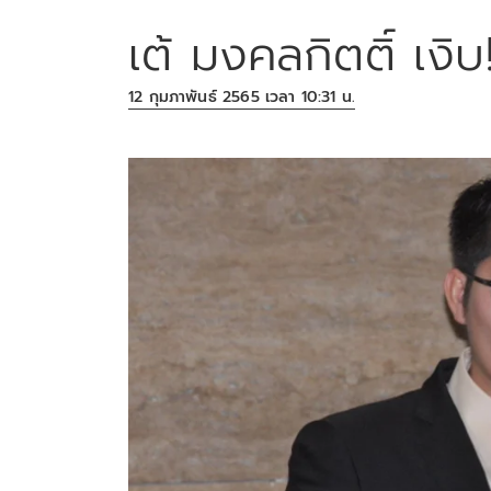
เต้ มงคลกิตติ์ เงิบ
12 กุมภาพันธ์ 2565 เวลา 10:31 น.