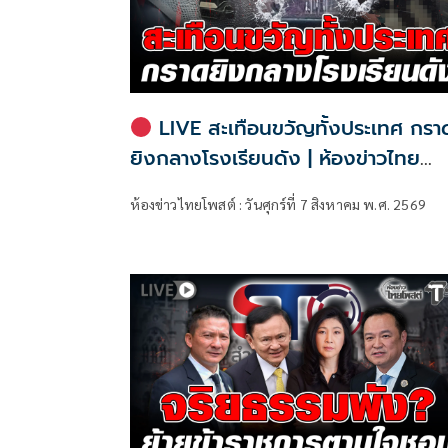
LIVE สะเทือนขวัญทั้งประเทศ กรา
ยิงกลางโรงเรียนดัง | ห้องข่าวไทย
โพสต์
ห้องข่าวไทยโพสต์ : วันศุกร์ที่ 7 สิงหาคม พ.ศ. 2569