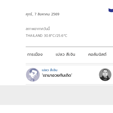
ศุกร์, 7 สิงหาคม 2569
สภาพอากาศวันนี้
THAILAND 30.8°C/25.6°C
การเมือง
เปลว สีเงิน
คอลัมนิสต์
เปลว สีเงิน
‘เรามาอวยกันเถิด’