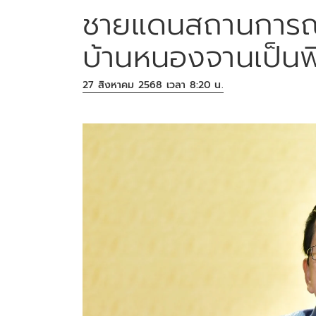
ชายแดนสถานการณ์ป
บ้านหนองจานเป็นพ
27 สิงหาคม 2568 เวลา 8:20 น.