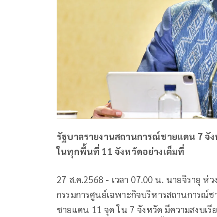
รัฐบาลรายงานสถานการณ์ชายแดน 7 จังหว
ในทุกพื้นที่ 11 จังหวัดอย่างเต็มที่
27 ส.ค.2568 - เวลา 07.00 น. นายจิรายุ 
กรรมการศูนย์เฉพาะกิจบริหารสถานการณ์ช
ชายแดน 11 จุด ใน 7 จังหวัด มีความสงบเรีย