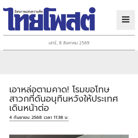
เสาร์, 8 สิงหาคม 2569
เอาหล่อตามคาด! โรมขอโทษ
สาวกที่ดันอนุทินหวังให้ประเทศ
เดินหน้าต่อ
4 กันยายน 2568 เวลา 11:38 น.