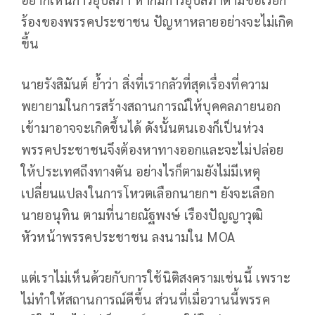
ร้องของพรรคประชาชน ปัญหาหลายอย่างจะไม่เกิด
ขึ้น
นายรังสิมันต์ ย้ำว่า สิ่งที่เรากลัวที่สุดเรื่องที่ความ
พยายามในการสร้างสถานการณ์ให้บุคคลภายนอก
เข้ามาอาจจะเกิดขึ้นได้ ดังนั้นตนเองก็เป็นห่วง
พรรคประชาชนจึงต้องหาทางออกและจะไม่ปล่อย
ให้ประเทศถึงทางตัน อย่างไรก็ตามยังไม่มีเหตุ
เปลี่ยนแปลงในการโหวตเลือกนายกฯ ยังจะเลือก
นายอนุทิน ตามที่นายณัฐพงษ์ เรืองปัญญาวุฒิ
หัวหน้าพรรคประชาชน ลงนามใน MOA
แต่เราไม่เห็นด้วยกับการใช้นิติสงครามเช่นนี้ เพราะ
ไม่ทำให้สถานการณ์ดีขึ้น ส่วนที่เมื่อวานนี้พรรค