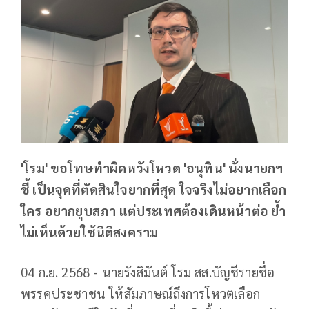
'โรม' ขอโทษทำผิดหวังโหวต 'อนุทิน' นั่งนายกฯ
ชี้ เป็นจุดที่ตัดสินใจยากที่สุด ใจจริงไม่อยากเลือก
ใคร อยากยุบสภา แต่ประเทศต้องเดินหน้าต่อ ย้ำ
ไม่เห็นด้วยใช้นิติสงคราม
04 ก.ย. 2568 - นายรังสิมันต์ โรม สส.บัญชีรายชื่อ
พรรคประชาชน ให้สัมภาษณ์ถึงการโหวตเลือก