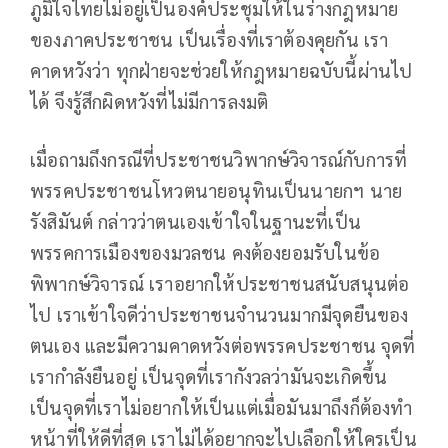
ภูมิใจไทยไม่อยู่เป็นองค์ประชุมให้ในร่างกฎหมาย
ของภาคประชาชน เป็นเรื่องที่เราต้องคุยกัน เรา
คาดหวังว่า ทุกฝ่ายจะช่วยให้กฎหมายฉบับนี้ผ่านไป
ได้ จึงรู้สึกผิดหวังที่ไม่มีการลงมติ
เมื่อถามถึงกรณีที่ประชาชนวิพากษ์วิจารณ์กับการที่
พรรคประชาชนโหวตนายอนุทินเป็นนายกฯ นาย
รังสิมันต์ กล่าวว่าตนเองเข้าใจในฐานะที่เป็น
พรรคการเมืองของมวลชน คงต้องยอมรับในข้อ
พิพากษ์วิจารณ์ เราอยากให้ประชาชนสนับสนุนต่อ
ไป เราเข้าใจดีว่าประชาชนจำนวนมากมีจุดยืนของ
ตนเอง และมีความคาดหวังต่อพรรคประชาชน จุดที่
เรากำลังยืนอยู่ เป็นจุดที่เรากังวลว่ามันจะเกิดขึ้น
เป็นจุดที่เราไม่อยากให้เป็นแต่เมื่อมันมาถึงก็ต้องทำ
หน้าที่ให้ดีที่สุด เราไม่ได้อยากจะไปเลือกให้ใครเป็น