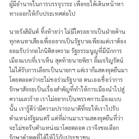
ผู้มีอำนาจในการบรรจุวาระ เพื่อจะได้เดินหน้าหา
ทางออกให้กับประเทศต่อไป
นายรังสิมันต์ ทิ้งท้ายว่า ไม่มีใครอยากเป็นฝ่ายค้าน
ทุกคนหาเสียงเพื่ออยากเป็นรัฐบาลเพียงแต่เราต้อง
ยอมรับว่ากลไกนิติสงคราม รัฐธรรมนูญที่มีนักการ
เมืองแบบที่เราเห็น สุดท้ายนายพิธา ลิ้มเจริญรัตน์
ไม่ได้รับการเลือกเป็นนายกฯ แต่เราก็แสดงจุดยืนมา
โดยตลอดว่าจะไม่ขอร่วมรัฐบาล ตนเองเชื่อว่าการ
รักษาสัจจะเป็นเรื่องสำคัญที่ทำให้การเมืองนำไปสู่
ความเลวร้าย เราไม่อยากเป็นพรรคการเมืองแบบ
นั้น เรารู้ดีว่ามีความปรารถนาดีที่จะให้เราไปรับ
ตำแหน่งรัฐมนตรี แต่ที่ผ่านมาเราแสดงจุดยืนที่ว่า
จะไม่ขอรับตำแหน่งมาโดยตลอด เราจึงขอเลือก
รักษาคำพูดที่ได้ให้ไว้กับประชาชน