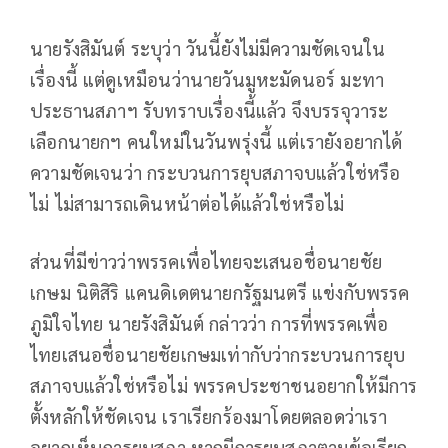
นายรังสิมันต์ ระบุว่า วันนี้ยังไม่มีความชัดเจนใน
เรื่องนี้ แต่ดูเหมือนว่านายวันมูหะมัดนอร์ มะทา
ประธานสภาฯ รับทราบเรื่องนี้แล้ว จึงบรรจุวาระ
เลือกนายกฯ คนใหม่ในวันพรุ่งนี้ แต่เรายังอยากได้
ความชัดเจนว่า กระบวนการยุบสภาจบแล้วใช่หรือ
ไม่ ไม่สามารถเดินหน้าต่อได้แล้วใช่หรือไม่
ส่วนที่มีข่าวว่าพรรคเพื่อไทยจะเสนอชื่อนายชัย
เกษม นิติสิริ แคนดิเดตนายกรัฐมนตรี แข่งกับพรรค
ภูมิใจไทย นายรังสิมันต์ กล่าวว่า การที่พรรคเพื่อ
ไทยเสนอชื่อนายชัยเกษมเท่ากับว่ากระบวนการยุบ
สภาจบแล้วใช่หรือไม่ พรรคประชาชนอยากให้มีการ
ตั้งหลักให้ชัดเจน เราเรียกร้องมาโดยตลอดว่าเรา
อยากเห็นการยุบสภา หากมีการยุบสภาตามข้อเรียก