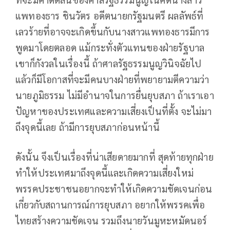
แพทองธาร ชินวัตร อดีตนายกรัฐมนตรี ผลลัพธ์ที่
เลวร้ายที่อาจจะเกิดขึ้นกับนางสาวแพทองธารมีการ
พูดมาโดยตลอด แม้กระทั่งตัวแทนของฝ่ายรัฐบาล
เขาก็กังวลในเรื่องนี้ ถ้าศาลรัฐธรรมนูญวินิจฉัยไป
แล้วก็มีโอกาสที่จะมีคนบางฝ่ายที่พยายามตีความว่า
นายภูมิธรรม ไม่มีอำนาจในการยื่นยุบสภา ถ้าเราเอา
ปัญหาของประเทศและความเสี่ยงเป็นที่ตั้ง จะไม่มา
ถึงจุดนี้เลย ถ้ามีการยุบสภาก่อนหน้านี้
ดังนั้น จึงเป็นเรื่องที่น่าเสียดายมากที่ สุดท้ายทุกฝ่าย
ทำให้ประเทศมาถึงจุดนี้และเกิดความเสี่ยงใหม่
พรรคประชาชนอยากจะทำให้เกิดความชัดเจนก่อน
เกี่ยวกับสถานการณ์การยุบสภา อยากให้พรรคเพื่อ
ไทยสร้างความชัดเจน รวมถึงนายวันมูหะหมัดนอร์