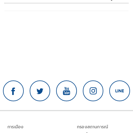
การเมือง
กรองสถานการณ์