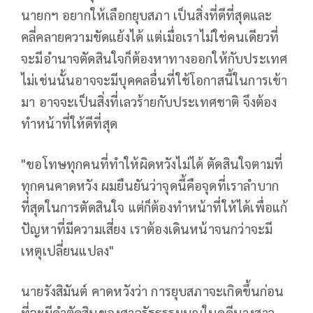
นายกฯ อยากให้เลือกยุบสภา เป็นสิ่งที่ดีที่สุดและ
คลี่คลายความขัดแย้งได้ แต่เมื่อเราไม่ใช่คนเดียวที่
จะมีอำนาจตัดสินใจก็ต้องหาทางออกให้กับประเทศ
ไม่เช่นนั้นอาจจะมีบุคคลอื่นที่ใช้โอกาสนี้ในการเข้า
มา อาจจะเป็นสิ่งที่เลวร้ายกับประเทศชาติ จึงต้อง
ทำหน้าที่ให้ดีที่สุด
"ขอโทษทุกคนที่ทำให้ผิดหวังไม่ได้ ตัดสินใจตามที่
ทุกคนคาดหวัง ผมยืนยันว่าจุดนี้คือจุดที่เราลำบาก
ที่สุดในการตัดสินใจ แต่ก็ต้องทำหน้าที่ให้ได้เพื่อแก้
ปัญหาที่มีความเสี่ยง เราต้องเดินหน้าจนกว่าจะมี
เหตุเปลี่ยนแปลง"
นายรังสิมันต์ คาดหวังว่า การยุบสภาจะเกิดขึ้นก่อน
ที่จะมีคำตัดสินของศาลรัฐธรรมนูญในคดีนางสาว