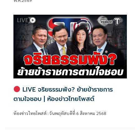
LIVE จริยธรรมพัง? ย้ายข้าราชการ
ตามใจชอบ | ห้องข่าวไทยโพสต์
ห้องข่าวไทยโพสต์ : วันพฤหัสบดีที่ 6 สิงหาคม 2568