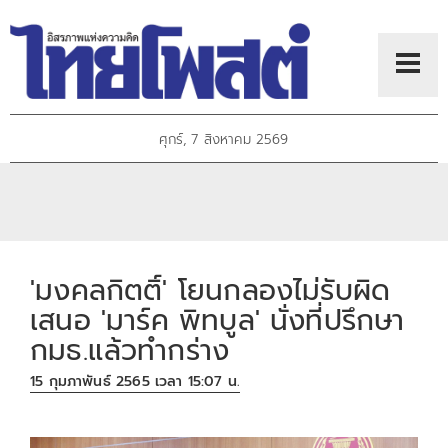
ศุกร์, 7 สิงหาคม 2569
'มงคลกิตติ์' โยนกลองไม่รับผิด
เสนอ 'มาร์ค พิทบูล' นั่งที่ปรึกษา
กมธ.แล้วทำกร่าง
15 กุมภาพันธ์ 2565 เวลา 15:07 น.