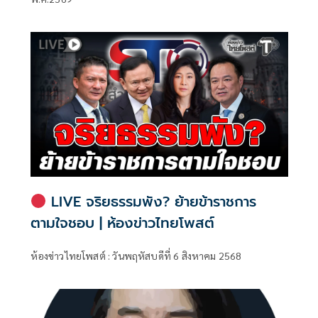
LIVE จริยธรรมพัง? ย้ายข้าราชการ
ตามใจชอบ | ห้องข่าวไทยโพสต์
ห้องข่าวไทยโพสต์ : วันพฤหัสบดีที่ 6 สิงหาคม 2568