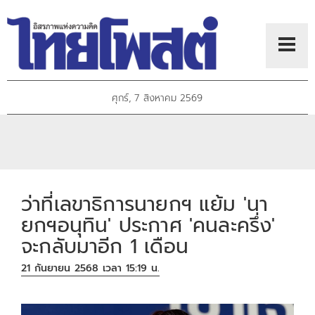
ศุกร์, 7 สิงหาคม 2569
ว่าที่เลขาธิการนายกฯ แย้ม 'นา
ยกฯอนุทิน' ประกาศ 'คนละครึ่ง'
จะกลับมาอีก 1 เดือน
21 กันยายน 2568 เวลา 15:19 น.