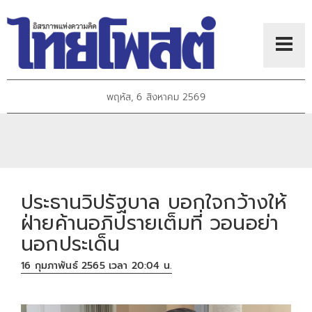
พฤหัส, 6 สิงหาคม 2569
ประธานวิปรัฐบาล บอกใจกว้างให้
ฝ่ายค้านอภิปรายเต็มที่ วอนอย่า
นอกประเด็น
16 กุมภาพันธ์ 2565 เวลา 20:04 น.