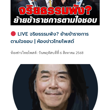
LIVE จริยธรรมพัง? ย้ายข้าราชการ
ตามใจชอบ | ห้องข่าวไทยโพสต์
ห้องข่าวไทยโพสต์ : วันพฤหัสบดีที่ 6 สิงหาคม 2568