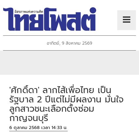
อาทิตย์, 9 สิงหาคม 2569
'ศักดิ์ดา' ลากไส้เพื่อไทย เป็น
รัฐบาล 2 ปีแต่ไม่มีผลงาน มั่นใจ
ลูกสาวชนะเลือกตั้งซ่อม
กาญจนบุรี
6 ตุลาคม 2568 เวลา 14:33 น.