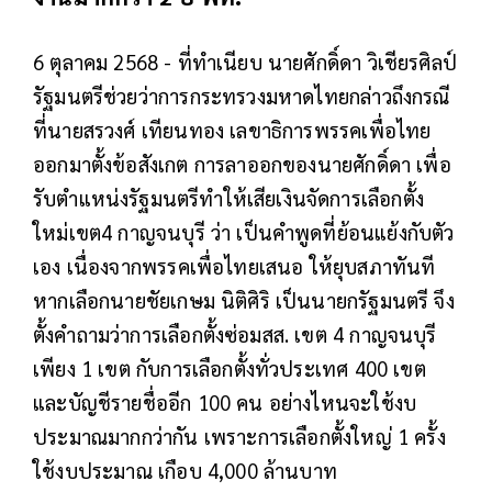
6 ตุลาคม 2568 - ที่ทำเนียบ นายศักดิ์ดา วิเชียรศิลป์
รัฐมนตรีช่วยว่าการกระทรวงมหาดไทยกล่าวถึงกรณี
ที่นายสรวงศ์ เทียนทอง เลขาธิการพรรคเพื่อไทย
ออกมาตั้งข้อสังเกต การลาออกของนายศักดิ์ดา เพื่อ
รับตำแหน่งรัฐมนตรีทำให้เสียเงินจัดการเลือกตั้ง
ใหม่เขต4 กาญจนบุรี ว่า เป็นคำพูดที่ย้อนแย้งกับตัว
เอง เนื่องจากพรรคเพื่อไทยเสนอ ให้ยุบสภาทันที
หากเลือกนายชัยเกษม นิติศิริ เป็นนายกรัฐมนตรี จึง
ตั้งคำถามว่าการเลือกตั้งซ่อมสส. เขต 4 กาญจนบุรี
เพียง 1 เขต กับการเลือกตั้งทั่วประเทศ 400 เขต
และบัญชีรายชื่ออีก 100 คน อย่างไหนจะใช้งบ
ประมาณมากกว่ากัน เพราะการเลือกตั้งใหญ่ 1 ครั้ง
ใช้งบประมาณ เกือบ 4,000 ล้านบาท